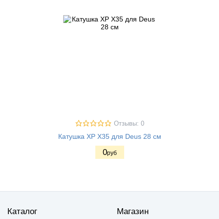
Отзывы: 0
Катушка XP X35 для Deus 28 см
0
руб
Каталог
Магазин