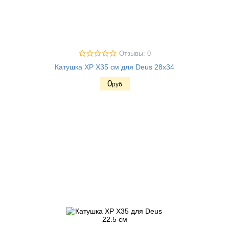
Отзывы: 0
Катушка XP X35 см для Deus 28х34
0
руб