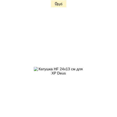
0
руб