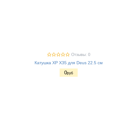
Отзывы: 0
Катушка XP X35 для Deus 22.5 см
0
руб