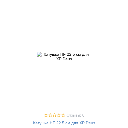
Отзывы: 0
Катушка HF 22.5 см для XP Deus