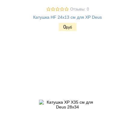
Отзывы: 0
Катушка HF 24х13 см для XP Deus
0
руб