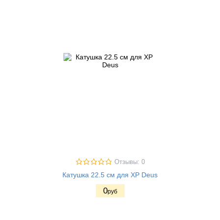
Отзывы: 0
Катушка 22.5 см для XP Deus
0
руб