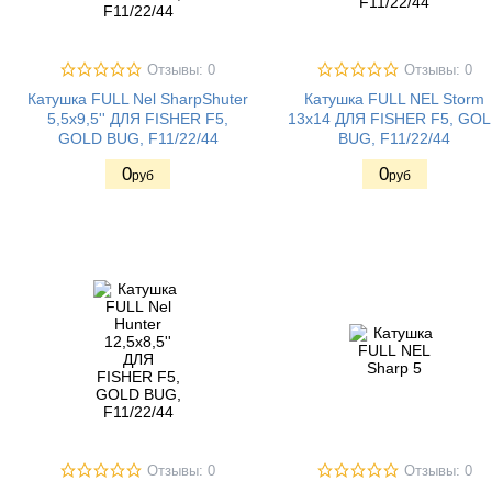
Отзывы: 0
Отзывы: 0
Катушка FULL Nel SharpShuter
Катушка FULL NEL Storm
5,5x9,5'' ДЛЯ FISHER F5,
13x14 ДЛЯ FISHER F5, GO
GOLD BUG, F11/22/44
BUG, F11/22/44
0
0
руб
руб
Отзывы: 0
Отзывы: 0