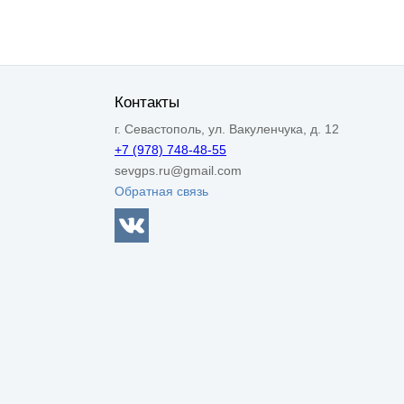
Контакты
г. Севастополь, ул. Вакуленчука, д. 12
+7 (978) 748-48-55
sevgps.ru@gmail.com
Обратная связь