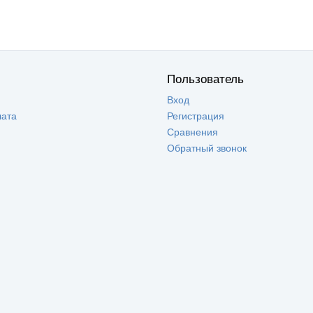
Пользователь
Вход
лата
Регистрация
Сравнения
Обратный звонок