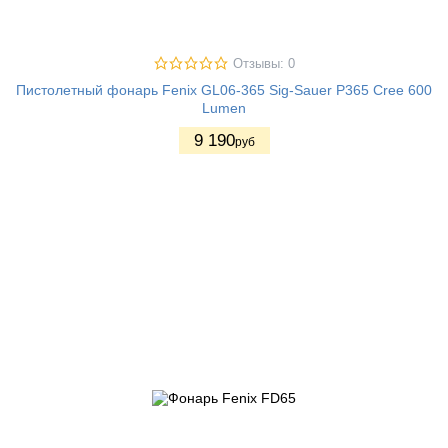
Отзывы: 0
Пистолетный фонарь Fenix GL06-365 Sig-Sauer P365 Cree 600
Lumen
9 190
руб