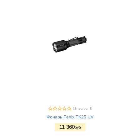
Отзывы: 0
Фонарь Fenix TK25 UV
11 360
руб