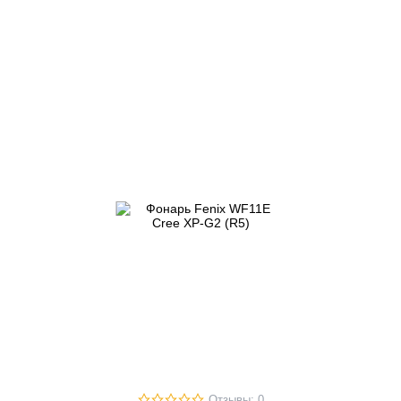
Отзывы: 0