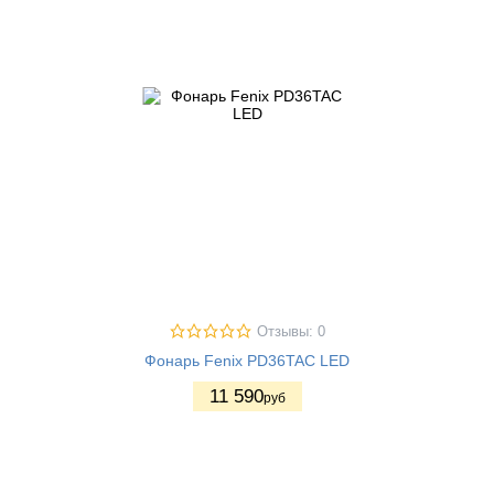
Отзывы: 0
Фонарь Fenix PD36TAC LED
11 590
руб