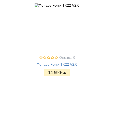
Отзывы: 0
Фонарь Fenix TK22 V2.0
14 590
руб