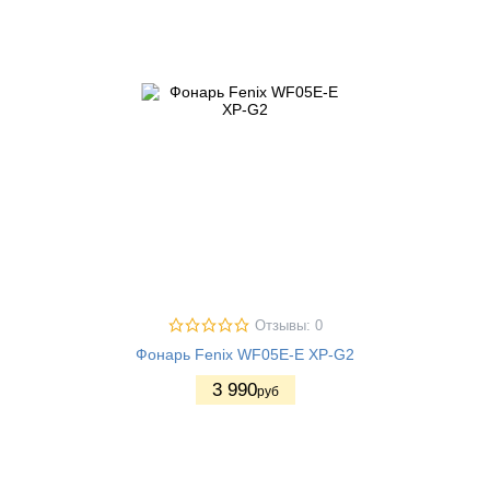
Отзывы: 0
Фонарь Fenix WF05E-E XP-G2
3 990
руб