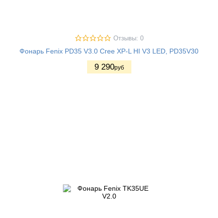
Отзывы: 0
Фонарь Fenix PD35 V3.0 Cree XP-L HI V3 LED, PD35V30
9 290
руб