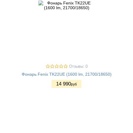
Отзывы: 0
Фонарь Fenix TK22UE (1600 lm, 21700/18650)
14 990
руб