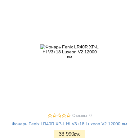
Отзывы: 0
Фонарь Fenix LR40R XP-L HI V3+18 Luxeon V2 12000 лм
33 990
руб