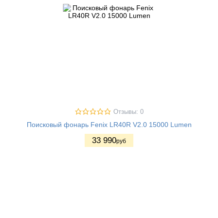
Отзывы: 0
Поисковый фонарь Fenix LR40R V2.0 15000 Lumen
33 990
руб