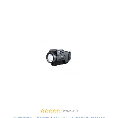
Отзывы: 0