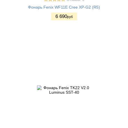
Фонарь Fenix WF11E Cree XP-G2 (R5)
6 690
руб