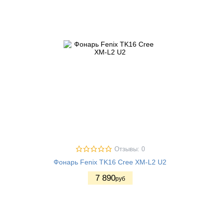
Отзывы: 0
Фонарь Fenix TK16 Cree XM-L2 U2
7 890
руб