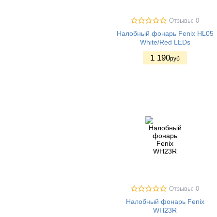
Отзывы: 0
Налобный фонарь Fenix HL05
White/Red LEDs
1 190
руб
Отзывы: 0
Налобный фонарь Fenix
WH23R