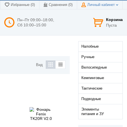
Избранные (0)
Сравнения (
0
)
Личный кабинет
Корзина
Пн–Пт 09:00–18:00,
Сб 10:00–15:00
Пуста
Налобные
Ручные
Вид
Велосипедные
Кемпинговые
Тактические
Подводные
Элементы
питания и ЗУ