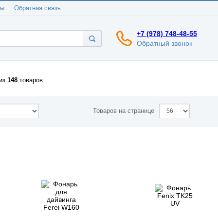
ты
Обратная связь
+7 (978) 748-48-55
Обратный звонок
из
148
товаров
Товаров на странице