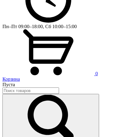
Пн–Пт 09:00–18:00, Сб 10:00–15:00
0
Корзина
Пуста