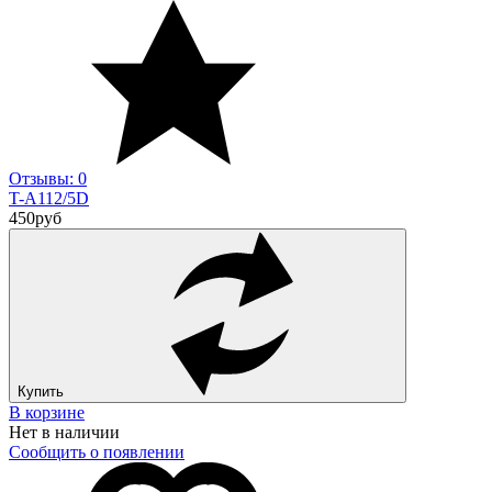
Отзывы: 0
T-A112/5D
450
руб
Купить
В корзине
Нет в наличии
Сообщить о появлении