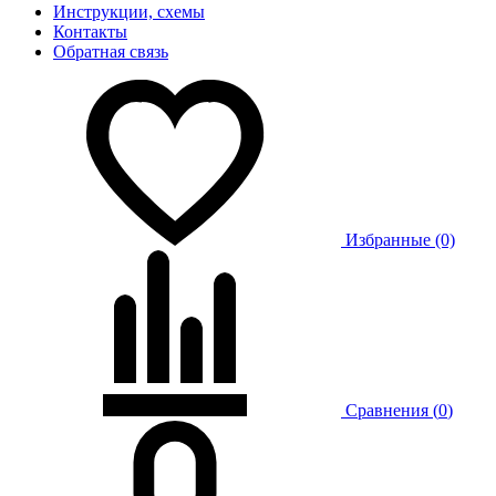
Инструкции, схемы
Контакты
Обратная связь
Избранные (0)
Сравнения (
0
)