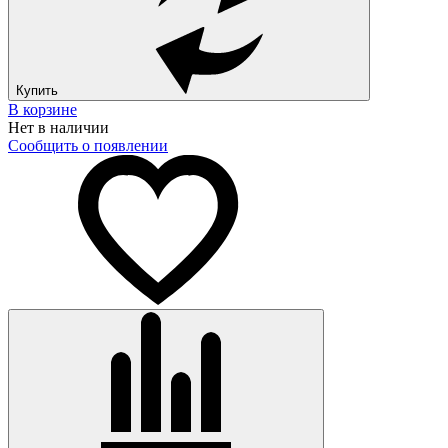
Купить
В корзине
Нет в наличии
Сообщить о появлении