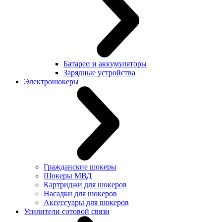
Батареи и аккумуляторы
Зарядные устройства
Электрошокеры
Гражданские шокеры
Шокеры МВД
Картриджи для шокеров
Насадки для шокеров
Аксессуары для шокеров
Усилители сотовой связи