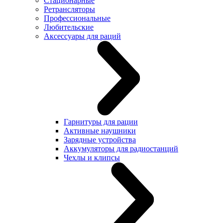
Стационарные
Ретрансляторы
Профессиональные
Любительские
Аксессуары для раций
Гарнитуры для рации
Активные наушники
Зарядные устройства
Аккумуляторы для радиостанций
Чехлы и клипсы