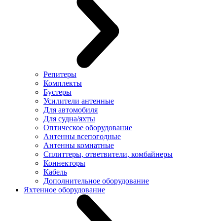
Репитеры
Комплекты
Бустеры
Усилители антенные
Для автомобиля
Для судна/яхты
Оптическое оборудование
Антенны всепогодные
Антенны комнатные
Сплиттеры, ответвители, комбайнеры
Коннекторы
Кабель
Дополнительное оборудование
Яхтенное оборудование