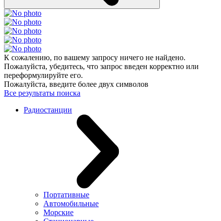
К сожалению, по вашему запросу ничего не найдено.
Пожалуйста, убедитесь, что запрос введен корректно или
переформулируйте его.
Пожалуйста, введите более двух символов
Все результаты поиска
Радиостанции
Портативные
Автомобильные
Морские