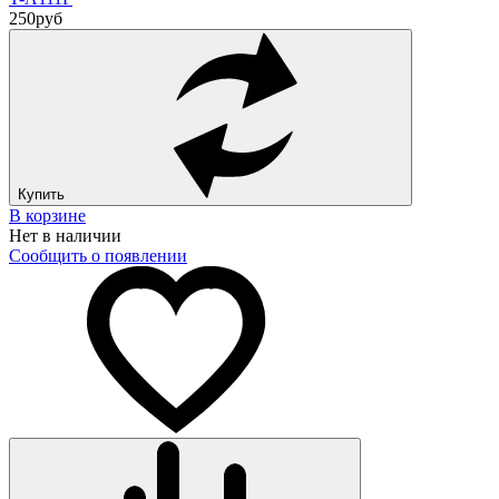
250
руб
Купить
В корзине
Нет в наличии
Сообщить о появлении