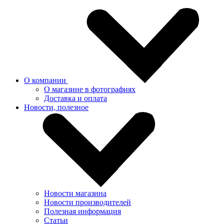
О компании
О магазине в фотографиях
Доставка и оплата
Новости, полезное
Новости магазина
Новости производителей
Полезная информация
Статьи