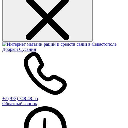
+7 (978) 748-48-55
Обратный звонок