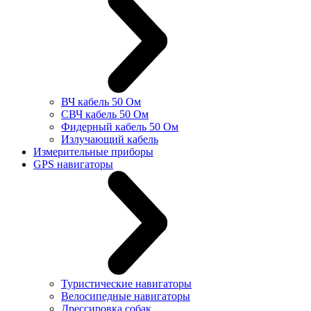
ВЧ кабель 50 Ом
СВЧ кабель 50 Ом
Фидерный кабель 50 Ом
Излучающий кабель
Измерительные приборы
GPS навигаторы
Туристические навигаторы
Велосипедные навигаторы
Дрессировка собак