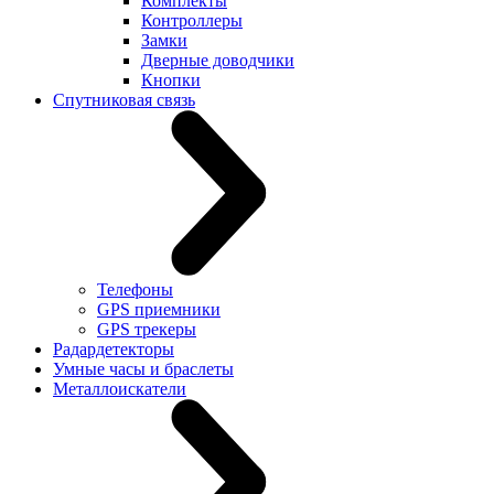
Комплекты
Контроллеры
Замки
Дверные доводчики
Кнопки
Спутниковая связь
Телефоны
GPS приемники
GPS трекеры
Радардетекторы
Умные часы и браслеты
Металлоискатели