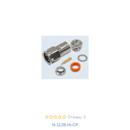
Отзывы: 0
N-112B-Hi-CP