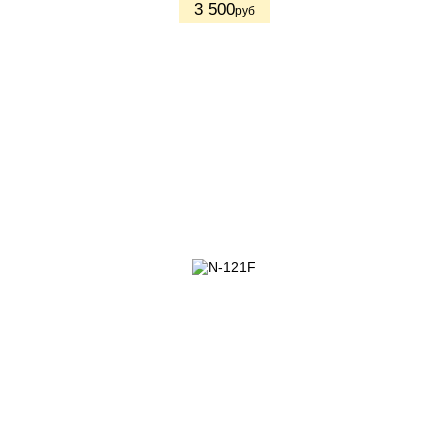
3 500
руб