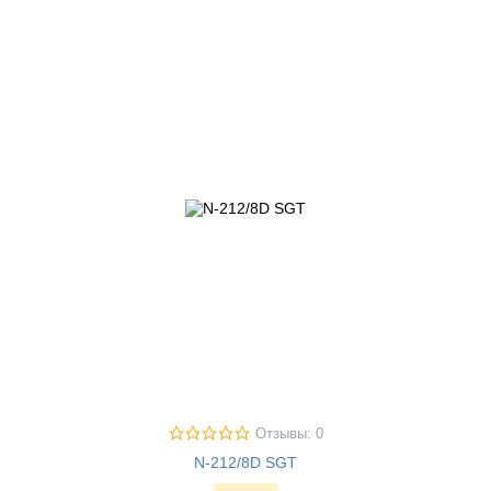
Отзывы: 0
N-212/8D SGT