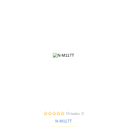
Отзывы: 0
N-M117T