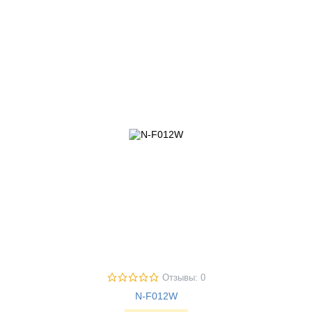
Отзывы: 0
N-F012W