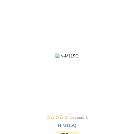
Отзывы: 0
N-M115Q