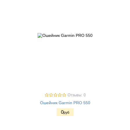
Отзывы: 0
Ошейник Garmin PRO 550
0
руб