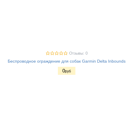
Отзывы: 0
Беспроводное ограждение для собак Garmin Delta Inbounds
0
руб