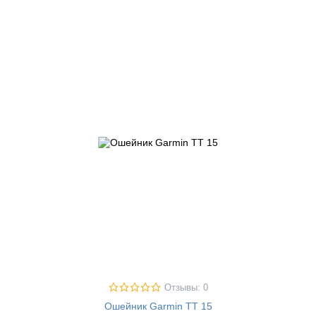
Отзывы: 0
Ошейник Garmin TT 15