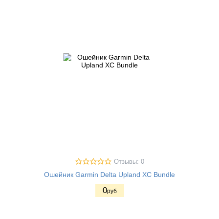
Отзывы: 0
Ошейник Garmin Delta Upland XC Bundle
0
руб