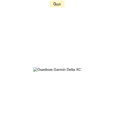
0
руб