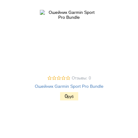
Отзывы: 0
Ошейник Garmin Sport Pro Bundle
0
руб