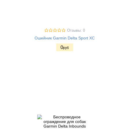
Отзывы: 0
Ошейник Garmin Delta Sport XC
0
руб