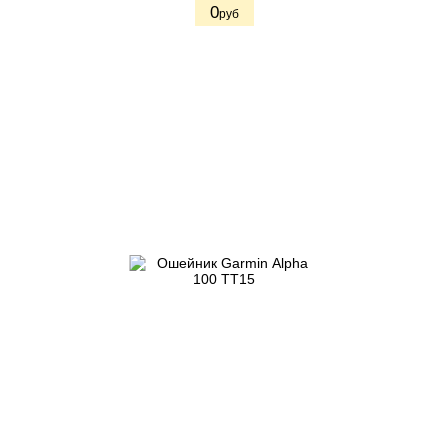
0
руб