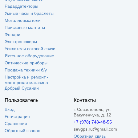
Радардетекторы
Умные часы и браслеты
Металлоискатели
Поисковые магниты
Фонари
Электрошокеры
Усилители сотовой связи
Яхтенное оборудование
Оптические приборы
Продажа техники б/у
Настройка и ремонт -
мастерская магазина
Добрый Сусанин
Пользователь
Контакты
Вход
г. Севастополь, ул.
Вакуленчука, д. 12
Регистрация
+7 (978) 748-48-55
Сравнения
sevgps.ru@gmail.com
Обратный звонок
Обратная связь