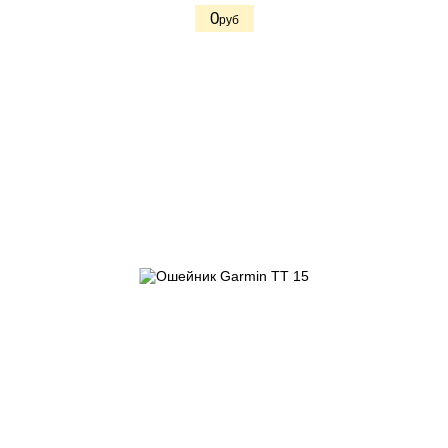
0
руб