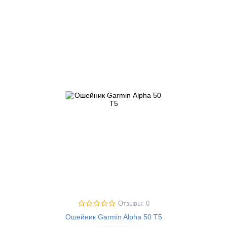
Отзывы: 0
Ошейник Garmin Alpha 50 Т5