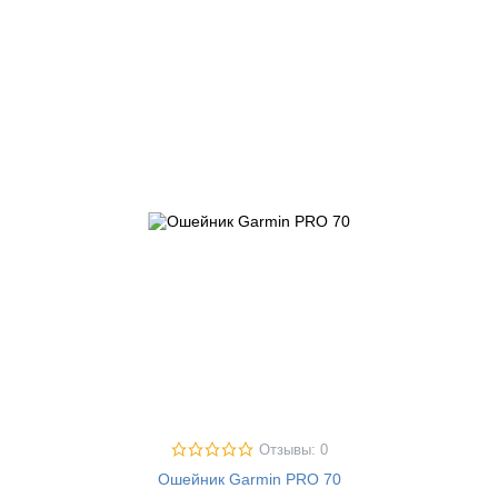
Отзывы: 0
Ошейник Garmin PRO 70