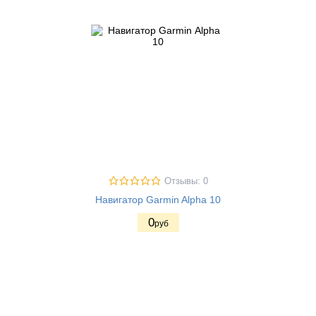
Отзывы: 0
Навигатор Garmin Alpha 10
0
руб