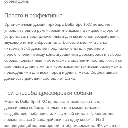
собаки дома.
Просто и эффективно
Эргономичный дизайн прибора Delta Sport XC позволяет
управлять одной рукой тремя кнопками на лицевой стороне
устройства, предназначенными для включения воздействия,
звукового и/или вибросигнала. Боковые кнопки и легко
читаемый ЖК-дисплей предназначены для удобного
переключения между конфигурациями дрессировки и выбора
собаки. Компактные и обтекаемые ошейники поставляются со
сменными длинными или короткими контактными разъемами,
подходящими для всех пород и длины меха. Эффективная
дальность действия составляет 1,2км.
Три способа дрессировки собаки
Модель Delta Sport XC предлагает использовать для
дрессировки собак длительное или моментальное
воздействие, вибрацию или звуковой сигнал. Также можно
применять все 3 вида действия за одну сессию. Из 3
конфигураций корректировки, отображаемых на ЖК-дисплее,