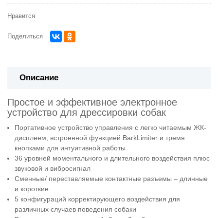
Нравится
Поделиться
Описание
Простое и эффективное электронное
устройство для дрессировки собак
Портативное устройство управления с легко читаемым ЖК-
дисплеем, встроенной функцией BarkLimiter и тремя
кнопками для интуитивной работы
36 уровней моментального и длительного воздействия плюс
звуковой и вибросигнал
Сменные/ переставляемые контактные разъемы – длинные
и короткие
5 конфигураций корректирующего воздействия для
различных случаев поведения собаки