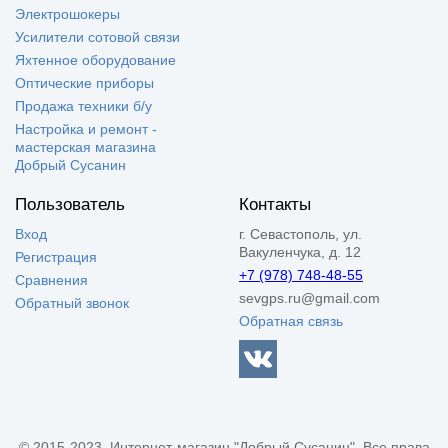
Электрошокеры
Усилители сотовой связи
Яхтенное оборудование
Оптические приборы
Продажа техники б/у
Настройка и ремонт -
мастерская магазина
Добрый Сусанин
Пользователь
Контакты
Вход
г. Севастополь, ул.
Вакуленчука, д. 12
Регистрация
+7 (978) 748-48-55
Сравнения
sevgps.ru@gmail.com
Обратный звонок
Обратная связь
© 2015-2023, Интернет-магазин "Добрый Сусанин". Все права