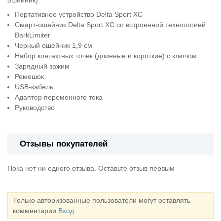
Портативное устройство Delta Sport XC
Смарт-ошейник Delta Sport XC со встроенной технологией
BarkLimiter
Черный ошейник 1,9 см
Набор контактных точек (длинные и короткие) с ключом
Зарядный зажим
Ремешок
USB-кабель
Адаптер переменного тока
Руководство
Отзывы покупателей
Пока нет ни одного отзыва. Оставьте отзыв первым
Только авторизованные пользователи могут оставлять
комментарии
Вход