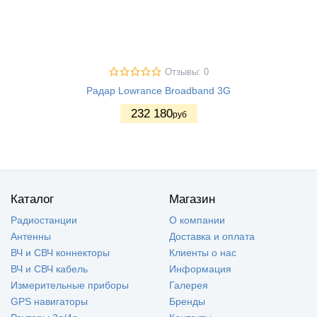
Отзывы: 0
Радар Lowrance Broadband 3G
232 180
руб
Каталог
Магазин
Радиостанции
О компании
Антенны
Доставка и оплата
ВЧ и СВЧ коннекторы
Клиенты о нас
ВЧ и СВЧ кабель
Информация
Измерительные приборы
Галерея
GPS навигаторы
Бренды