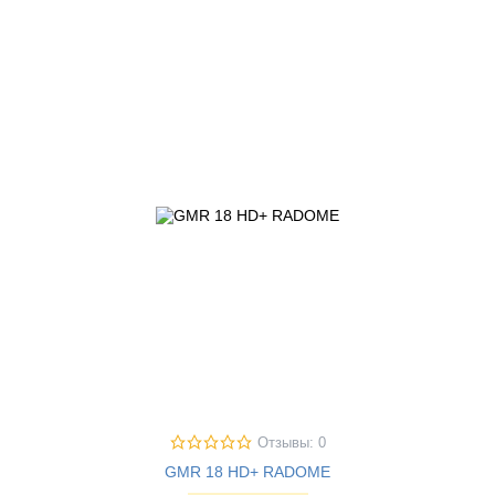
Отзывы: 0
GMR 18 HD+ RADOME