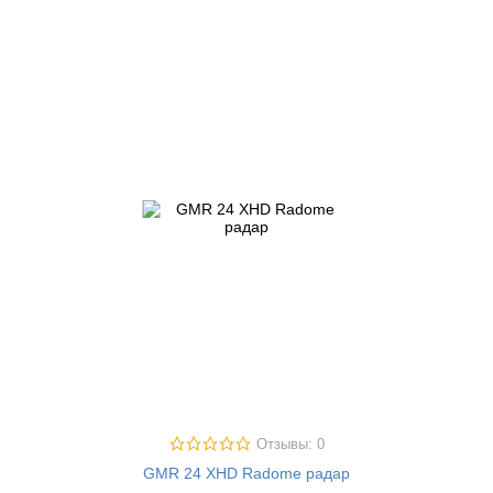
Отзывы: 0
GMR 24 XHD Radome радар