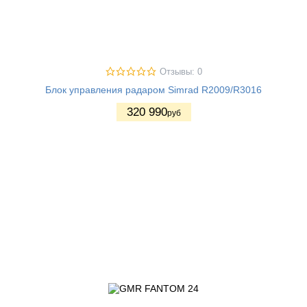
Отзывы: 0
Блок управления радаром Simrad R2009/R3016
320 990
руб