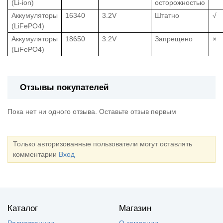
(Li-ion)
осторожностью
Аккумуляторы
16340
3.2V
Штатно
√
(LiFePO4)
Аккумуляторы
18650
3.2V
Запрещено
×
(LiFePO4)
Отзывы покупателей
Пока нет ни одного отзыва. Оставьте отзыв первым
Только авторизованные пользователи могут оставлять
комментарии
Вход
Каталог
Магазин