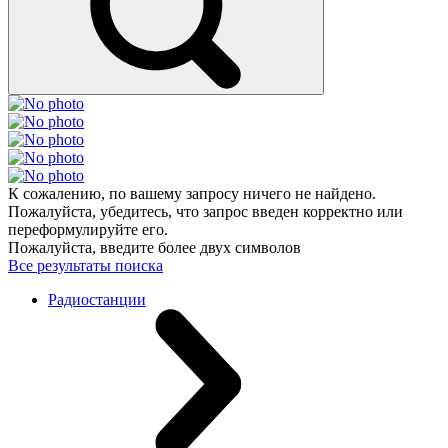
К сожалению, по вашему запросу ничего не найдено.
Пожалуйста, убедитесь, что запрос введен корректно или
переформулируйте его.
Пожалуйста, введите более двух символов
Все результаты поиска
Радиостанции