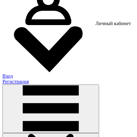
Личный кабинет
Вход
Регистрация