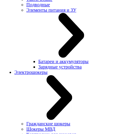
Подводные
Элементы питания и ЗУ
Батареи и аккумуляторы
Зарядные устройства
Электрошокеры
Гражданские шокеры
Шокеры МВД