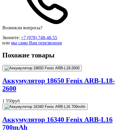
Возникли вопросы?
Звоните:
+7 (978) 748-48-55
или
мы сами Вам перезвоним
Похожие товары
Аккумулятор 18650 Fenix ARB-L18-
2600
1 550
руб
Аккумулятор 16340 Fenix ARB-L16
700mAh