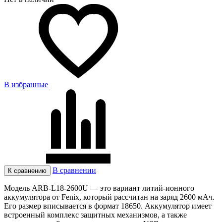
В избранные
В сравнении
К сравнению
Модель ARB-L18-2600U — это вариант литий-ионного
аккумулятора от Fenix, который рассчитан на заряд 2600 мАч.
Его размер вписывается в формат 18650. Аккумулятор имеет
встроенный комплекс защитных механизмов, а также