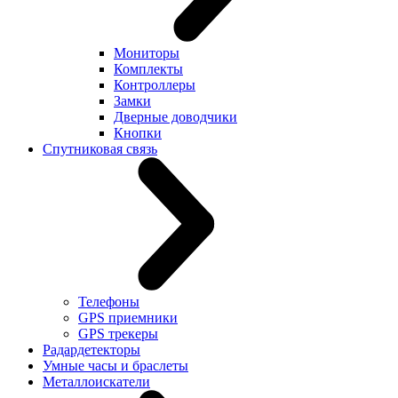
Мониторы
Комплекты
Контроллеры
Замки
Дверные доводчики
Кнопки
Спутниковая связь
Телефоны
GPS приемники
GPS трекеры
Радардетекторы
Умные часы и браслеты
Металлоискатели