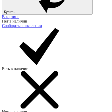
Купить
В корзине
Нет в наличии
Сообщить о появлении
Есть в наличии
Нет в наличии