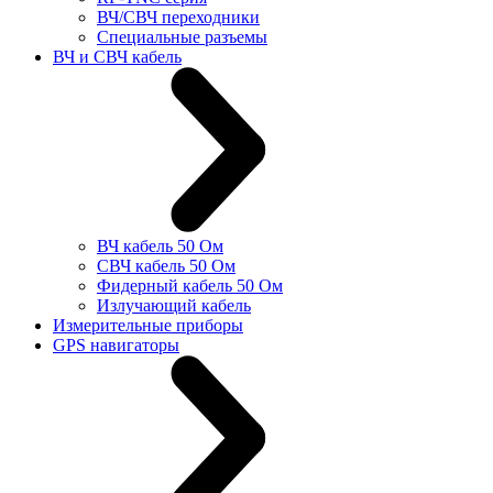
ВЧ/СВЧ переходники
Специальные разъемы
ВЧ и СВЧ кабель
ВЧ кабель 50 Ом
СВЧ кабель 50 Ом
Фидерный кабель 50 Ом
Излучающий кабель
Измерительные приборы
GPS навигаторы