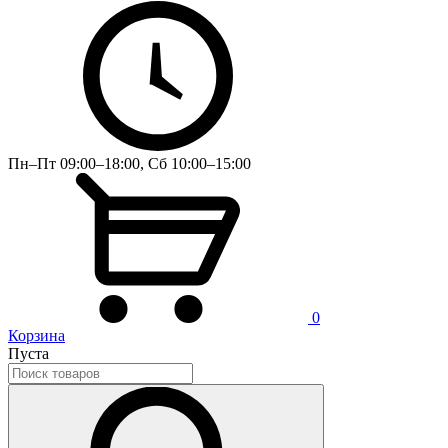
Пн–Пт 09:00–18:00, Сб 10:00–15:00
0
Корзина
Пуста