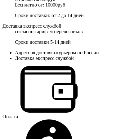
Бесплатно от: 10000руб
Сроки доставки: от 2 до 14 дней
Доставка экспресс службой
согласно тарифам перевозчиков
Сроки доставки 5-14 дней
Адресная доставка курьером по России
Доставка экспресс службой
Оплата