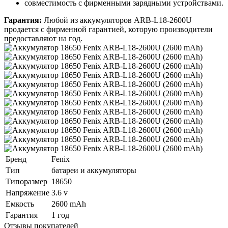
совместимость с фирменными зарядными устройствами.
Гарантия:
Любой из аккумуляторов ARB-L18-2600U
продается с фирменной гарантией, которую производители
предоставляют на год.
Бренд
Fenix
Тип
батареи и аккумуляторы
Типоразмер
18650
Напряжение
3.6 v
Емкость
2600 mAh
Гарантия
1 год
Отзывы покупателей