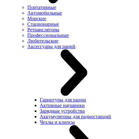
Портативные
Автомобильные
Морские
Стационарные
Ретрансляторы
Профессиональные
Любительские
Аксессуары для раций
Гарнитуры для рации
Активные наушники
Зарядные устройства
Аккумуляторы для радиостанций
Чехлы и клипсы