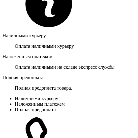
Наличными курьеру
Оплата наличными курьеру
Наложенным платежем
Оплата наличными на складе экспресс службы
Полная предоплата
Полная предоплата товара.
Наличными курьеру
Наложенным платежем
Полная предоплата