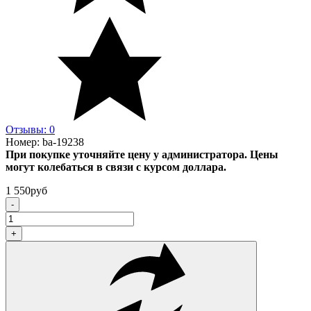
Отзывы: 0
Номер:
ba-19238
При покупке уточняйте цену у администратора. Цены
могут колебаться в связи с курсом доллара.
1 550
руб
-
+