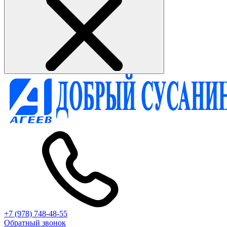
+7 (978) 748-48-55
Обратный звонок