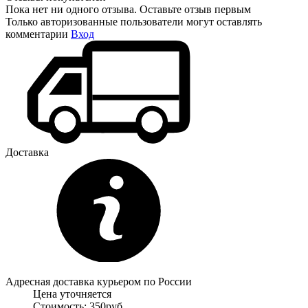
Пока нет ни одного отзыва. Оставьте отзыв первым
Только авторизованные пользователи могут оставлять
комментарии
Вход
Доставка
Адресная доставка курьером по России
Цена уточняется
Стоимость: 350руб