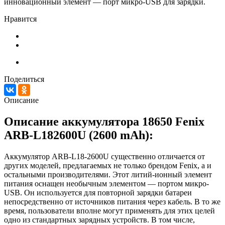
инновационный элемент — порт микро-USB для зарядки.
Нравится
Поделиться
Описание
Описание аккумулятора 18650 Fenix
ARB-L182600U (2600 mAh):
Аккумулятор ARB-L18-2600U существенно отличается от
других моделей, предлагаемых не только брендом Fenix, а и
остальными производителями. Этот литий-ионный элемент
питания оснащен необычным элементом — портом микро-
USB. Он используется для повторной зарядки батареи
непосредственно от источников питания через кабель. В то же
время, пользователи вполне могут применять для этих целей
одно из стандартных зарядных устройств. В том числе,