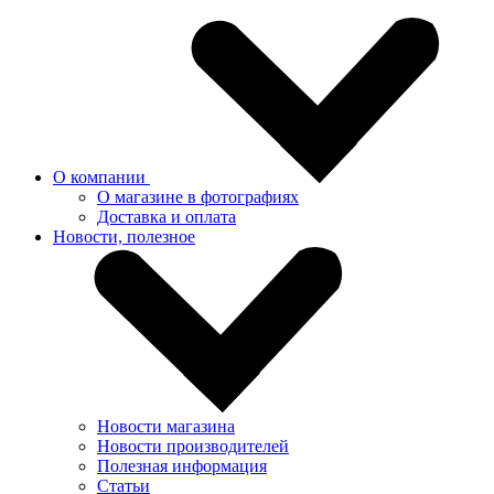
О компании
О магазине в фотографиях
Доставка и оплата
Новости, полезное
Новости магазина
Новости производителей
Полезная информация
Статьи