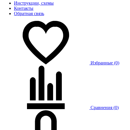
Инструкции, схемы
Контакты
Обратная связь
Избранные (0)
Сравнения (
0
)