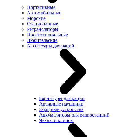
Портативные
Автомобильные
Морские
Стационарные
Ретрансляторы
Профессиональные
Любительские
Аксессуары для раций
Гарнитуры для рации
Активные наушники
Зарядные устройства
Аккумуляторы для радиостанций
Чехлы и клипсы