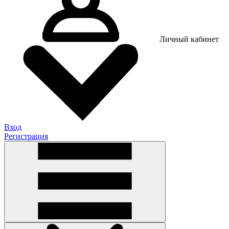
Личный кабинет
Вход
Регистрация