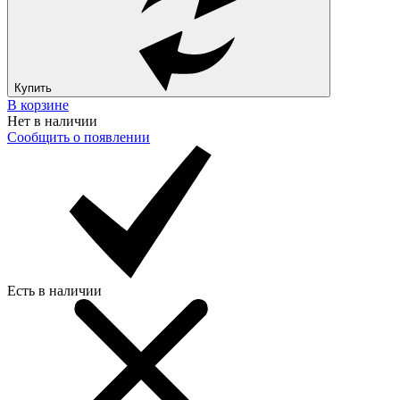
Купить
В корзине
Нет в наличии
Сообщить о появлении
Есть в наличии