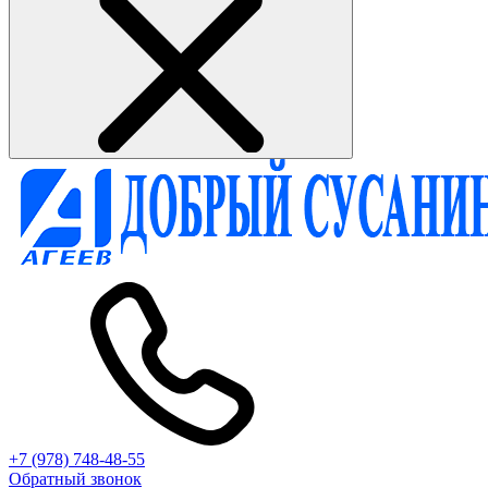
+7 (978) 748-48-55
Обратный звонок