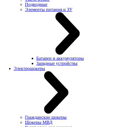
Подводные
Элементы питания и ЗУ
Батареи и аккумуляторы
Зарядные устройства
Электрошокеры
Гражданские шокеры
Шокеры МВД