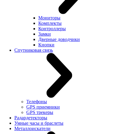
Мониторы
Комплекты
Контроллеры
Замки
Дверные доводчики
Кнопки
Спутниковая связь
Телефоны
GPS приемники
GPS трекеры
Радардетекторы
Умные часы и браслеты
Металлоискатели