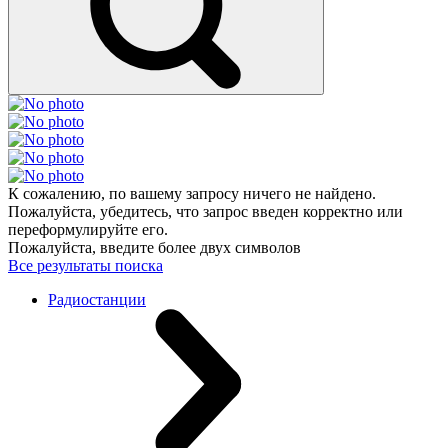
К сожалению, по вашему запросу ничего не найдено.
Пожалуйста, убедитесь, что запрос введен корректно или
переформулируйте его.
Пожалуйста, введите более двух символов
Все результаты поиска
Радиостанции