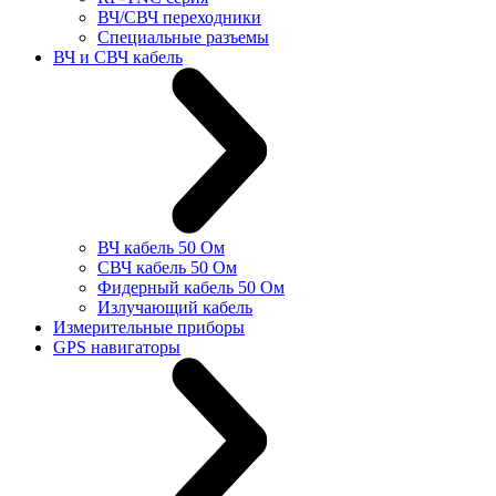
ВЧ/СВЧ переходники
Специальные разъемы
ВЧ и СВЧ кабель
ВЧ кабель 50 Ом
СВЧ кабель 50 Ом
Фидерный кабель 50 Ом
Излучающий кабель
Измерительные приборы
GPS навигаторы