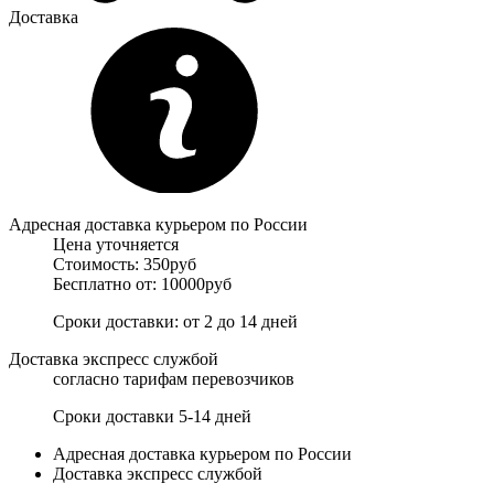
Доставка
Адресная доставка курьером по России
Цена уточняется
Стоимость: 350руб
Бесплатно от: 10000руб
Сроки доставки: от 2 до 14 дней
Доставка экспресс службой
согласно тарифам перевозчиков
Сроки доставки 5-14 дней
Адресная доставка курьером по России
Доставка экспресс службой