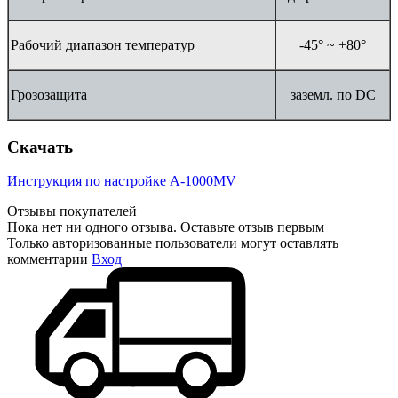
Рабочий диапазон температур
-45° ~ +80°
Грозозащита
заземл. по DC
Скачать
Инструкция по настройке A-1000MV
Отзывы покупателей
Пока нет ни одного отзыва. Оставьте отзыв первым
Только авторизованные пользователи могут оставлять
комментарии
Вход