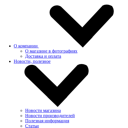
О компании
О магазине в фотографиях
Доставка и оплата
Новости, полезное
Новости магазина
Новости производителей
Полезная информация
Статьи