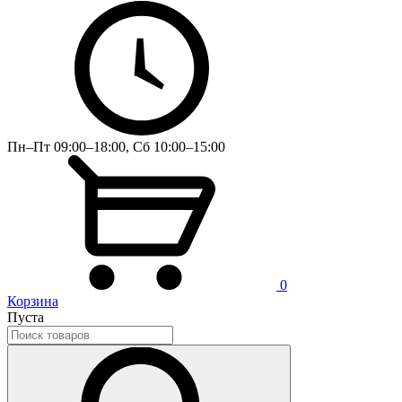
Пн–Пт 09:00–18:00, Сб 10:00–15:00
0
Корзина
Пуста