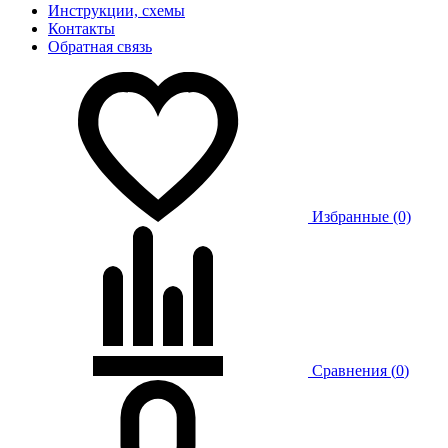
Инструкции, схемы
Контакты
Обратная связь
Избранные (0)
Сравнения (
0
)