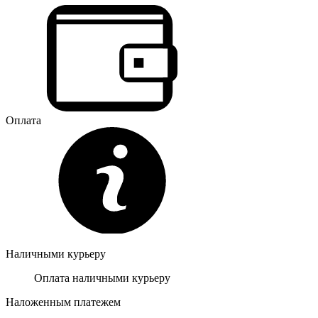
Оплата
Наличными курьеру
Оплата наличными курьеру
Наложенным платежем