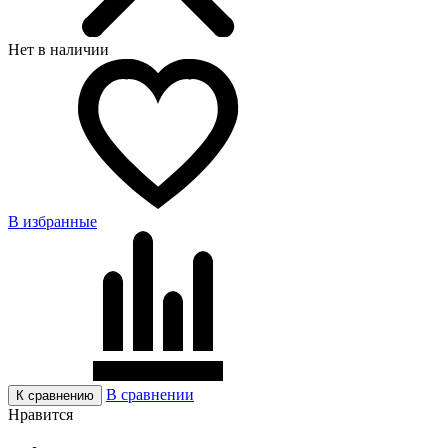
Нет в наличии
В избранные
В сравнении
К сравнению
Нравится