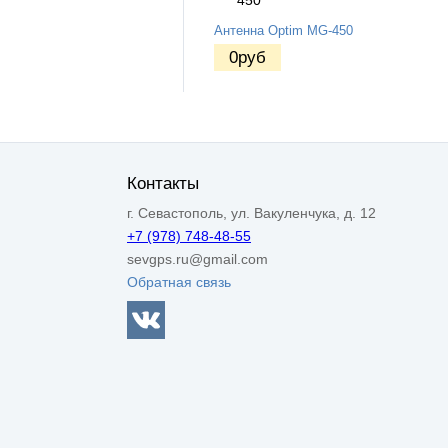
Антенна Optim MG-450
0
руб
Контакты
г. Севастополь, ул. Вакуленчука, д. 12
+7 (978) 748-48-55
sevgps.ru@gmail.com
Обратная связь