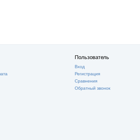
Пользователь
Вход
лата
Регистрация
Сравнения
Обратный звонок