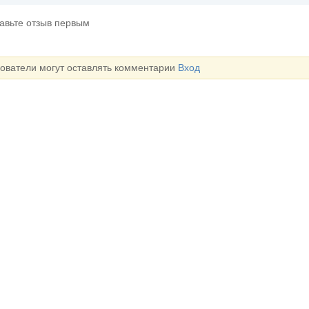
тавьте отзыв первым
зователи могут оставлять комментарии
Вход