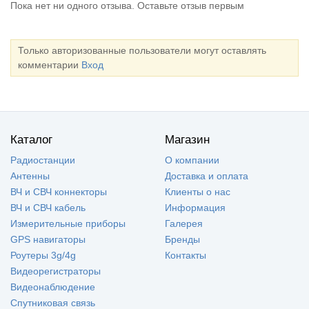
Пока нет ни одного отзыва. Оставьте отзыв первым
Только авторизованные пользователи могут оставлять
комментарии
Вход
Каталог
Магазин
Радиостанции
О компании
Антенны
Доставка и оплата
ВЧ и СВЧ коннекторы
Клиенты о нас
ВЧ и СВЧ кабель
Информация
Измерительные приборы
Галерея
GPS навигаторы
Бренды
Роутеры 3g/4g
Контакты
Видеорегистраторы
Видеонаблюдение
Спутниковая связь