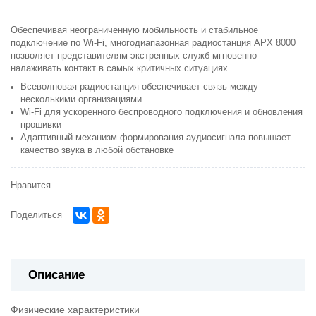
Обеспечивая неограниченную мобильность и стабильное
подключение по Wi-Fi, многодиапазонная радиостанция APX 8000
позволяет представителям экстренных служб мгновенно
налаживать контакт в самых критичных ситуациях.
Всеволновая радиостанция обеспечивает связь между
несколькими организациями
Wi-Fi для ускоренного беспроводного подключения и обновления
прошивки
Адаптивный механизм формирования аудиосигнала повышает
качество звука в любой обстановке
Нравится
Поделиться
Описание
Физические характеристики