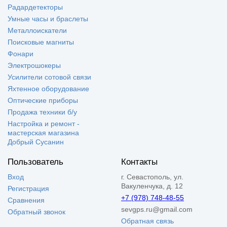
Радардетекторы
Умные часы и браслеты
Металлоискатели
Поисковые магниты
Фонари
Электрошокеры
Усилители сотовой связи
Яхтенное оборудование
Оптические приборы
Продажа техники б/у
Настройка и ремонт -
мастерская магазина
Добрый Сусанин
Пользователь
Контакты
Вход
г. Севастополь, ул.
Вакуленчука, д. 12
Регистрация
+7 (978) 748-48-55
Сравнения
sevgps.ru@gmail.com
Обратный звонок
Обратная связь