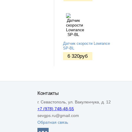
Датчик скорости Lowrance
SP-BL
6 320
руб
Контакты
г. Севастополь, ул. Вакуленчука, д. 12
+7 (978) 748-48-55
sevgps.ru@gmail.com
Обратная связь