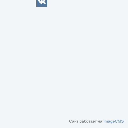
Сайт работает на
ImageCMS