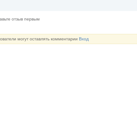
тавьте отзыв первым
зователи могут оставлять комментарии
Вход