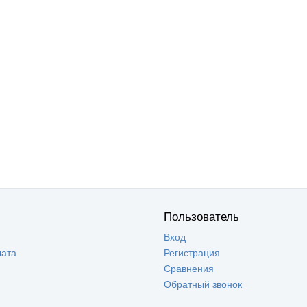
Пользователь
Вход
лата
Регистрация
Сравнения
Обратный звонок