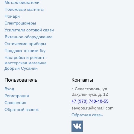
Металлоискатели
Поисковые магниты
Фонари
Электрошокеры
Усилители сотовой связи
Яхтенное оборудование
Оптические приборы
Продажа техники б/у
Настройка и ремонт -
мастерская магазина
Добрый Сусанин
Пользователь
Контакты
Вход
г. Севастополь, ул.
Вакуленчука, д. 12
Регистрация
+7 (978) 748-48-55
Сравнения
sevgps.ru@gmail.com
Обратный звонок
Обратная связь