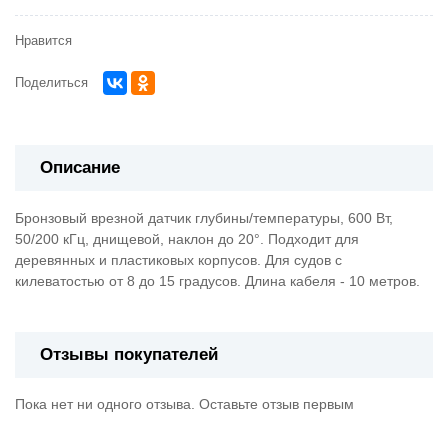
Нравится
Поделиться
Описание
Бронзовый врезной датчик глубины/температуры, 600 Вт,
50/200 кГц, днищевой, наклон до 20°. Подходит для
деревянных и пластиковых корпусов. Для судов с
килеватостью от 8 до 15 градусов. Длина кабеля - 10 метров.
Отзывы покупателей
Пока нет ни одного отзыва. Оставьте отзыв первым