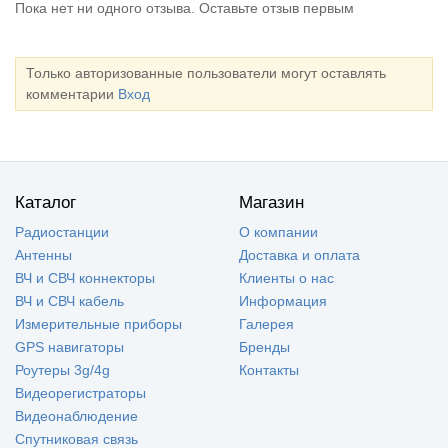
Пока нет ни одного отзыва. Оставьте отзыв первым
Только авторизованные пользователи могут оставлять
комментарии
Вход
Каталог
Магазин
Радиостанции
О компании
Антенны
Доставка и оплата
ВЧ и СВЧ коннекторы
Клиенты о нас
ВЧ и СВЧ кабель
Информация
Измерительные приборы
Галерея
GPS навигаторы
Бренды
Роутеры 3g/4g
Контакты
Видеорегистраторы
Видеонаблюдение
Спутниковая связь