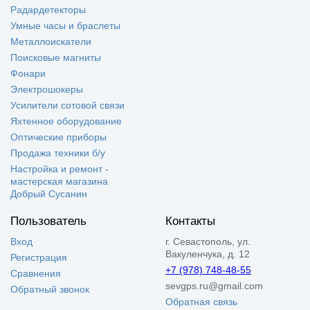
Радардетекторы
Умные часы и браслеты
Металлоискатели
Поисковые магниты
Фонари
Электрошокеры
Усилители сотовой связи
Яхтенное оборудование
Оптические приборы
Продажа техники б/у
Настройка и ремонт -
мастерская магазина
Добрый Сусанин
Пользователь
Контакты
Вход
г. Севастополь, ул.
Вакуленчука, д. 12
Регистрация
+7 (978) 748-48-55
Сравнения
sevgps.ru@gmail.com
Обратный звонок
Обратная связь