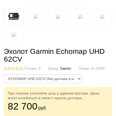
Эхолот Garmin Echomap UHD
62CV
Отзывы: 0
Бренд:
Garmin
Номер:
ec-22404
При покупке уточняйте цену у администратора. Цены
могут колебаться в связи с курсом доллара.
82 700
руб