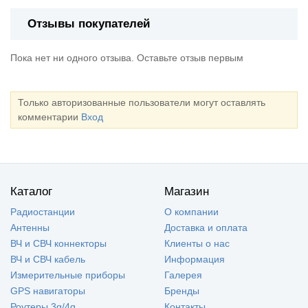
Отзывы покупателей
Пока нет ни одного отзыва. Оставьте отзыв первым
Только авторизованные пользователи могут оставлять
комментарии
Вход
Каталог
Магазин
Радиостанции
О компании
Антенны
Доставка и оплата
ВЧ и СВЧ коннекторы
Клиенты о нас
ВЧ и СВЧ кабель
Информация
Измерительные приборы
Галерея
GPS навигаторы
Бренды
Роутеры 3g/4g
Контакты