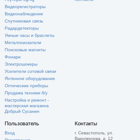
Видеорегистраторы
Видеонаблюдение
Спутниковая связь
Радардетекторы
Умные часы и браслеты
Металлоискатели
Поисковые магниты
Фонари
Электрошокеры
Усилители сотовой связи
Яхтенное оборудование
Оптические приборы
Продажа техники б/у
Настройка и ремонт -
мастерская магазина
Добрый Сусанин
Пользователь
Контакты
Вход
г. Севастополь, ул.
Вакуленчука, д. 12