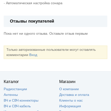
- Автоматическая настройка сонара
Отзывы покупателей
Пока нет ни одного отзыва. Оставьте отзыв первым
Только авторизованные пользователи могут оставлять
комментарии
Вход
Каталог
Магазин
Радиостанции
О компании
Антенны
Доставка и оплата
ВЧ и СВЧ коннекторы
Клиенты о нас
ВЧ и СВЧ кабель
Информация