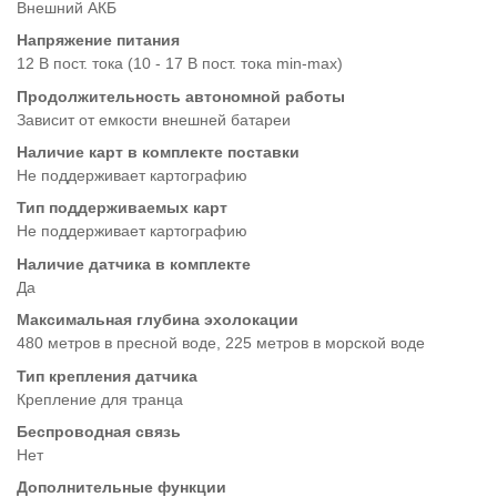
Внешний АКБ
Напряжение питания
12 В пост. тока (10 - 17 В пост. тока min-max)
Продолжительность автономной работы
Зависит от емкости внешней батареи
Наличие карт в комплекте поставки
Не поддерживает картографию
Тип поддерживаемых карт
Не поддерживает картографию
Наличие датчика в комплекте
Да
Максимальная глубина эхолокации
480 метров в пресной воде, 225 метров в морской воде
Тип крепления датчика
Крепление для транца
Беспроводная связь
Нет
Дополнительные функции