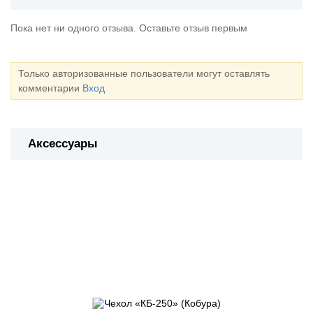
Пока нет ни одного отзыва. Оставьте отзыв первым
Только авторизованные пользователи могут оставлять
комментарии
Вход
Аксессуары