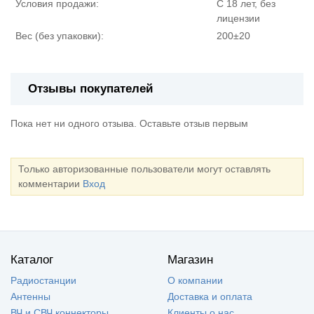
Условия продажи:
С 18 лет, без
лицензии
Вес (без упаковки):
200±20
Отзывы покупателей
Пока нет ни одного отзыва. Оставьте отзыв первым
Только авторизованные пользователи могут оставлять
комментарии
Вход
Каталог
Магазин
Радиостанции
О компании
Антенны
Доставка и оплата
ВЧ и СВЧ коннекторы
Клиенты о нас