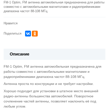
FM-1 Optim, FM антенна автомобильная предназначена для работы
совместно с автомобильными магнитолами и радиоприёмниками
диапазона частот 88-108 МГц.
Нравится
Поделиться
Описание
FM-1 Optim, FM антенна автомобильная предназначена для
работы совместно с автомобильными магнитолами и
радиоприёмниками диапазона частот 88-108 МГц.
Антенна проста по конструкции и не требует настройки.
Хорошо подходит для установки в штатное место внешней
радио-антенны большинства автомобилей. Поворотное
сочленение частей антенны, позволяет наклонить её под
любым углом.