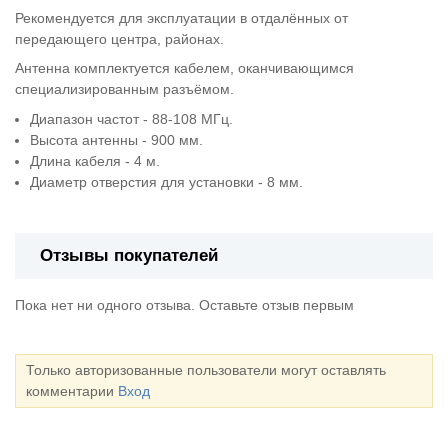
Рекомендуется для эксплуатации в отдалённых от
передающего центра, районах.
Антенна комплектуется кабелем, оканчивающимся
специализированным разъёмом.
Диапазон частот - 88-108 МГц.
Высота антенны - 900 мм.
Длина кабеля - 4 м.
Диаметр отверстия для установки - 8 мм.
Отзывы покупателей
Пока нет ни одного отзыва. Оставьте отзыв первым
Только авторизованные пользователи могут оставлять
комментарии
Вход