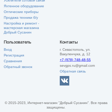
Усилители сотовой связи
Яхтенное оборудование
Оптические приборы
Продажа техники б/у
Настройка и ремонт -
мастерская магазина
Добрый Сусанин
Пользователь
Контакты
Вход
г. Севастополь, ул.
Вакуленчука, д. 12
Регистрация
+7 (978) 748-48-55
Сравнения
sevgps.ru@gmail.com
Обратный звонок
Обратная связь
© 2015-2023, Интернет-магазин "Добрый Сусанин". Все права
защищены.