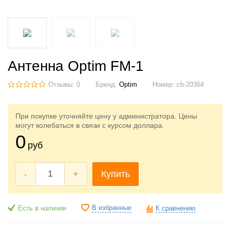
Антенна Optim FM-1
Отзывы: 0
Бренд:
Optim
Номер:
cb-20364
При покупке уточняйте цену у администратора. Цены
могут колебаться в связи с курсом доллара.
0
руб
-
+
Купить
В избранные
Есть в наличии
К сравнению