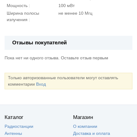
Мощность :
100 мВт
Ширина
полосы
не менее 10 Мгц
излучения :
Отзывы покупателей
Пока нет ни одного отзыва. Оставьте отзыв первым
Только авторизованные пользователи могут оставлять
комментарии
Вход
Каталог
Магазин
Радиостанции
О компании
Антенны
Доставка и оплата