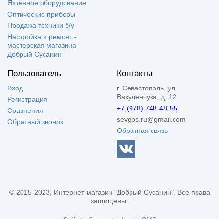
Яхтенное оборудование
Оптические приборы
Продажа техники б/у
Настройка и ремонт -
мастерская магазина
Добрый Сусанин
Пользователь
Контакты
Вход
г. Севастополь, ул.
Вакуленчука, д. 12
Регистрация
+7 (978) 748-48-55
Сравнения
sevgps.ru@gmail.com
Обратный звонок
Обратная связь
© 2015-2023, Интернет-магазин "Добрый Сусанин". Все права
защищены.