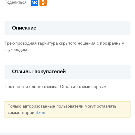
Поделиться
Описание
Трех-проводная гарнитура скрытого ношения с прозрачным
звуководом.
Отзывы покупателей
Пока нет ни одного отзыва. Оставьте отзыв первым
Только авторизованные пользователи могут оставлять
комментарии
Вход