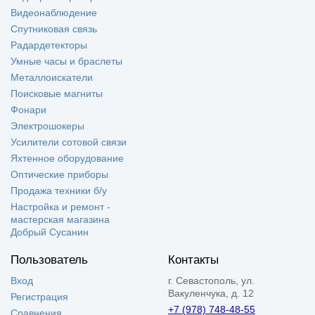
Видеонаблюдение
Спутниковая связь
Радардетекторы
Умные часы и браслеты
Металлоискатели
Поисковые магниты
Фонари
Электрошокеры
Усилители сотовой связи
Яхтенное оборудование
Оптические приборы
Продажа техники б/у
Настройка и ремонт -
мастерская магазина
Добрый Сусанин
Пользователь
Контакты
Вход
г. Севастополь, ул.
Вакуленчука, д. 12
Регистрация
+7 (978) 748-48-55
Сравнения