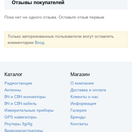
Отзывы покупателей
Пока нет ни одного отзыва. Оставьте отзыв первым
Только авторизованные пользователи могут оставлять
комментарии
Вход
Каталог
Магазин
Радиостанции
О компании
Антенны
Доставка и оплата
ВЧ и СВЧ коннекторы
Клиенты о нас
ВЧ и СВЧ кабель
Информация
Измерительные приборы
Галерея
GPS навигаторы
Бренды
Роутеры 3g/4g
Контакты
Видеорегистраторы