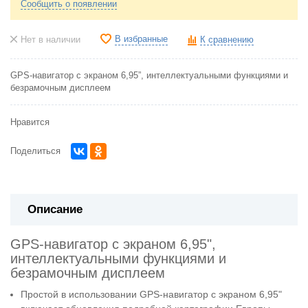
Сообщить о появлении
В избранные
Нет в наличии
К сравнению
GPS-навигатор с экраном 6,95”, интеллектуальными функциями и
безрамочным дисплеем
Нравится
Поделиться
Описание
GPS-навигатор с экраном 6,95",
интеллектуальными функциями и
безрамочным дисплеем
Простой в использовании GPS-навигатор с экраном 6,95"