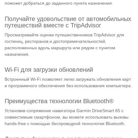
поможет добраться до заданного пункта назначения.
Получайте удовольствие от автомобильных
путешествий вместе с TripAdvisor
Просматривайте оценки путешественников TripAdvisor для
гостиниц, ресторанов и достопримечательностей,
расположенных вдоль маршрута или рядом с пунктом
назначения.
Wi-Fi для загрузки обновлений
Встроенный Wi-Fi позволяет легко загружать обновления карт
и программного обеспечения без использования компьютера.
Преимущества технологии Bluetooth®
Установив сопряжение навигатора Garmin DriveSmart 65 с
совместимым смартфоном, вы можете использовать вызовы
hands-free с помощью беспроводной технологии Bluetooth.