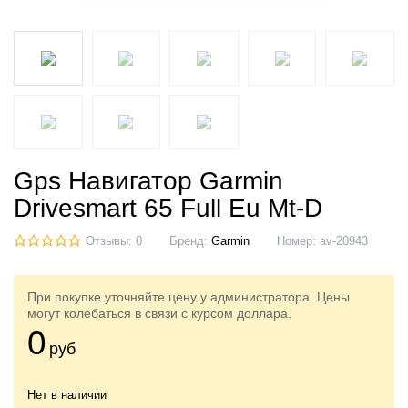
Gps Навигатор Garmin
Drivesmart 65 Full Eu Mt-D
Отзывы: 0
Бренд:
Garmin
Номер:
av-20943
При покупке уточняйте цену у администратора. Цены
могут колебаться в связи с курсом доллара.
0
руб
Нет в наличии