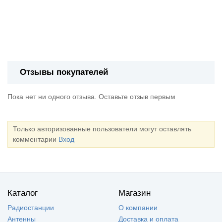
Отзывы покупателей
Пока нет ни одного отзыва. Оставьте отзыв первым
Только авторизованные пользователи могут оставлять
комментарии
Вход
Каталог
Магазин
Радиостанции
О компании
Антенны
Доставка и оплата