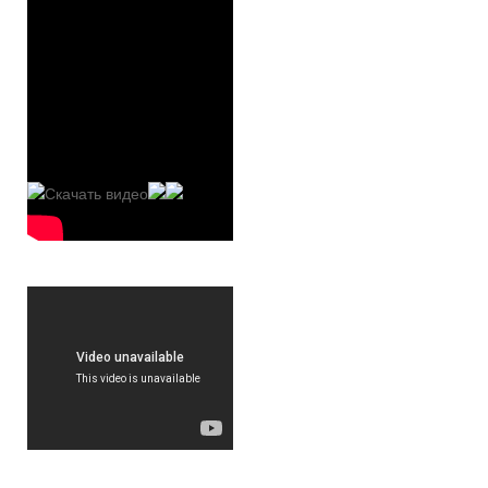
Скачать видео
Скачать видео