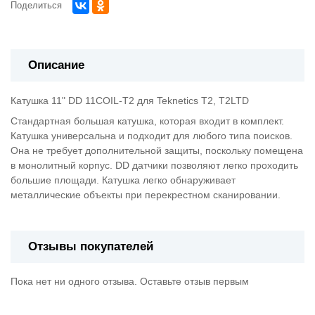
Поделиться
Описание
Катушка 11" DD 11COIL-T2 для Teknetics T2, T2LTD
Стандартная большая катушка, которая входит в комплект.
Катушка универсальна и подходит для любого типа поисков.
Она не требует дополнительной защиты, поскольку помещена
в монолитный корпус. DD датчики позволяют легко проходить
большие площади. Катушка легко обнаруживает
металлические объекты при перекрестном сканировании.
Отзывы покупателей
Пока нет ни одного отзыва. Оставьте отзыв первым