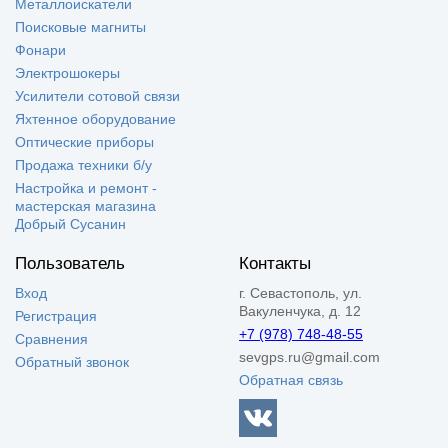
Металлоискатели
Поисковые магниты
Фонари
Электрошокеры
Усилители сотовой связи
Яхтенное оборудование
Оптические приборы
Продажа техники б/у
Настройка и ремонт -
мастерская магазина
Добрый Сусанин
Пользователь
Контакты
Вход
г. Севастополь, ул.
Вакуленчука, д. 12
Регистрация
+7 (978) 748-48-55
Сравнения
sevgps.ru@gmail.com
Обратный звонок
Обратная связь