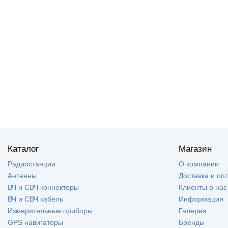
Каталог
Магазин
Радиостанции
О компании
Антенны
Доставка и оп
ВЧ и СВЧ коннекторы
Клиенты о нас
ВЧ и СВЧ кабель
Информация
Измерительные приборы
Галерея
GPS навигаторы
Бренды