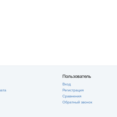
Пользователь
Вход
лата
Регистрация
Сравнения
Обратный звонок