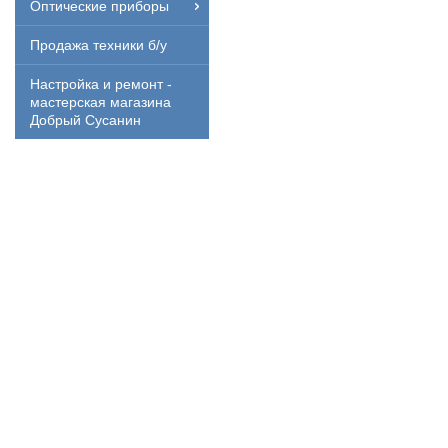
Оптические приборы
Продажа техники б/у
Настройка и ремонт -
мастерская магазина
Добрый Сусанин