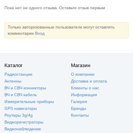
Пока нет ни одного отзыва. Оставьте отзыв первым
Только авторизованные пользователи могут оставлять
комментарии
Вход
Каталог
Магазин
Радиостанции
О компании
Антенны
Доставка и оплата
ВЧ и СВЧ коннекторы
Клиенты о нас
ВЧ и СВЧ кабель
Информация
Измерительные приборы
Галерея
GPS навигаторы
Бренды
Роутеры 3g/4g
Контакты
Видеорегистраторы
Видеонаблюдение