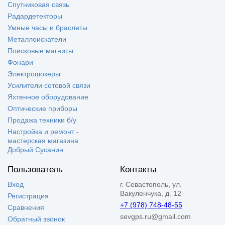
Спутниковая связь
Радардетекторы
Умные часы и браслеты
Металлоискатели
Поисковые магниты
Фонари
Электрошокеры
Усилители сотовой связи
Яхтенное оборудование
Оптические приборы
Продажа техники б/у
Настройка и ремонт -
мастерская магазина
Добрый Сусанин
Пользователь
Контакты
Вход
г. Севастополь, ул.
Вакуленчука, д. 12
Регистрация
+7 (978) 748-48-55
Сравнения
sevgps.ru@gmail.com
Обратный звонок