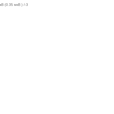
кВ (0.35 мкВ ) /-3