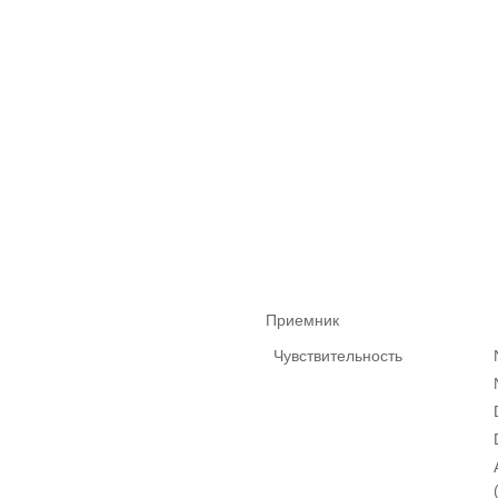
Приемник
Чувствительность