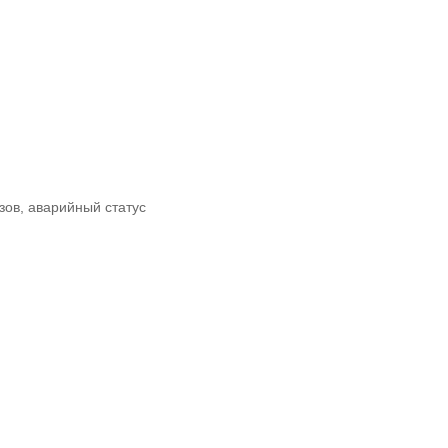
зов, аварийный статус