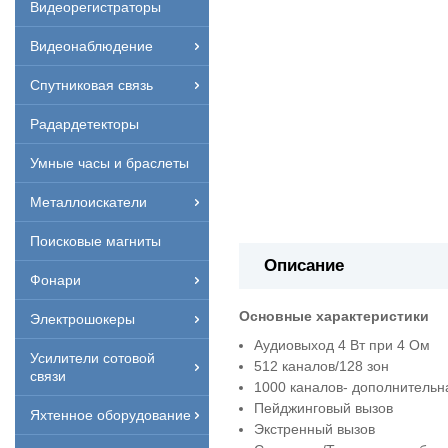
Видеорегистраторы
Видеонаблюдение
Спутниковая связь
Радардетекторы
Умные часы и браслеты
Металлоискатели
Поисковые магниты
Описание
Фонари
Основные характеристики
Электрошокеры
Аудиовыход 4 Вт при 4 Ом
Усилители сотовой
512 каналов/128 зон
связи
1000 каналов- дополнительн
Пейджинговый вызов
Яхтенное оборудование
Экстренный вызов