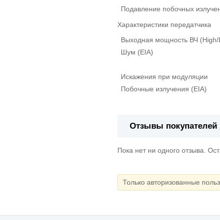
Подавление побочных излуче
Характеристики передатчика
Выходная мощность ВЧ (High/
Шум (EIA)
Искажения при модуляции
Побочные излучения (EIA)
Отзывы покупателей
Пока нет ни одного отзыва. Ос
Только авторизованные поль