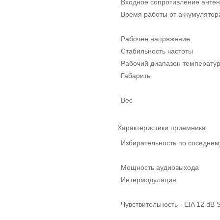
Входное сопротивление анте
Время работы от аккумулятор
Рабочее напряжение
Стабильность частоты
Рабочий диапазон температу
Габариты
Вес
Характеристики приемника
Избирательность по соседнем
Мощность аудиовыхода
Интермодуляция
Чувствительность - EIA 12 dB