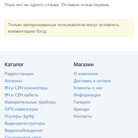
Пока нет ни одного отзыва. Оставьте отзыв первым
Только авторизованные пользователи могут оставлять
комментарии
Вход
Каталог
Магазин
Радиостанции
О компании
Антенны
Доставка и оплата
ВЧ и СВЧ коннекторы
Клиенты о нас
ВЧ и СВЧ кабель
Информация
Измерительные приборы
Галерея
GPS навигаторы
Бренды
Роутеры 3g/4g
Контакты
Видеорегистраторы
Видеонаблюдение
Спутниковая связь