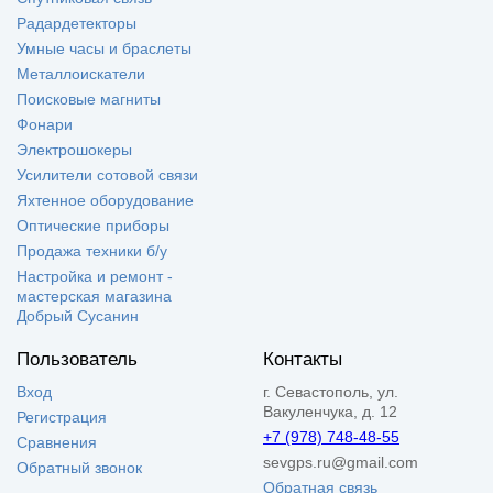
Радардетекторы
Умные часы и браслеты
Металлоискатели
Поисковые магниты
Фонари
Электрошокеры
Усилители сотовой связи
Яхтенное оборудование
Оптические приборы
Продажа техники б/у
Настройка и ремонт -
мастерская магазина
Добрый Сусанин
Пользователь
Контакты
Вход
г. Севастополь, ул.
Вакуленчука, д. 12
Регистрация
+7 (978) 748-48-55
Сравнения
sevgps.ru@gmail.com
Обратный звонок
Обратная связь