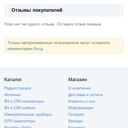
Отзывы покупателей
Пока нет ни одного отзыва. Оставьте отзыв первым
Только авторизованные пользователи могут оставлять
комментарии
Вход
Каталог
Магазин
Радиостанции
О компании
Антенны
Доставка и оплата
ВЧ и СВЧ коннекторы
Клиенты о нас
ВЧ и СВЧ кабель
Информация
Измерительные приборы
Галерея
GPS навигаторы
Бренды
Роутеры 3g/4g
Контакты