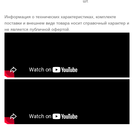
шт.
Информация о технических характеристиках, комплекте
поставки и внешнем виде товара носит справочный характер и
не является публичной офертой.