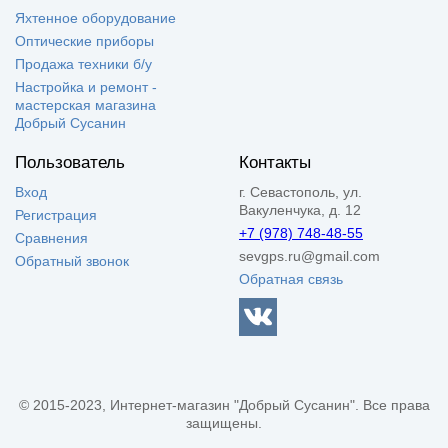
Яхтенное оборудование
Оптические приборы
Продажа техники б/у
Настройка и ремонт -
мастерская магазина
Добрый Сусанин
Пользователь
Контакты
Вход
г. Севастополь, ул.
Вакуленчука, д. 12
Регистрация
+7 (978) 748-48-55
Сравнения
sevgps.ru@gmail.com
Обратный звонок
Обратная связь
© 2015-2023, Интернет-магазин "Добрый Сусанин". Все права
защищены.