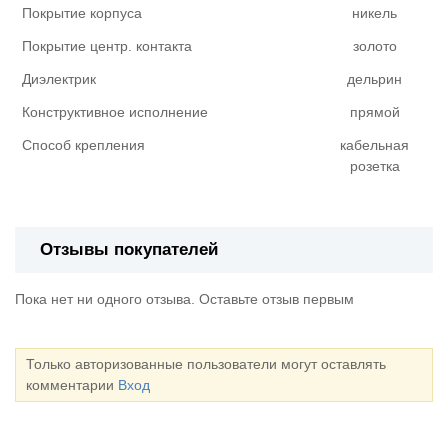
Покрытие корпуса
никель
Покрытие центр. контакта
золото
Диэлектрик
дельрин
Конструктивное исполнение
прямой
Способ крепления
кабельная
розетка
Отзывы покупателей
Пока нет ни одного отзыва. Оставьте отзыв первым
Только авторизованные пользователи могут оставлять
комментарии
Вход