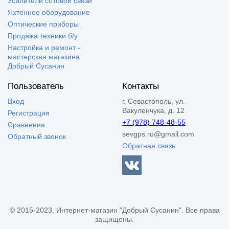
Усилители сотовой связи
Яхтенное оборудование
Оптические приборы
Продажа техники б/у
Настройка и ремонт -
мастерская магазина
Добрый Сусанин
Пользователь
Контакты
Вход
г. Севастополь, ул.
Вакуленчука, д. 12
Регистрация
+7 (978) 748-48-55
Сравнения
sevgps.ru@gmail.com
Обратный звонок
Обратная связь
© 2015-2023, Интернет-магазин "Добрый Сусанин". Все права
защищены.