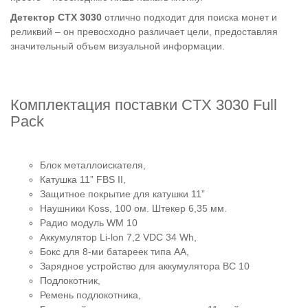
Детектор CTX 3030
отлично подходит для поиска монет и
реликвий – он превосходно различает цели, предоставляя
значительный объем визуальной информации.
Комплектация поставки CTX 3030 Full
Pack
Блок металлоискателя,
Катушка 11” FBS II,
Защитное покрытие для катушки 11”
Наушники Koss, 100 ом. Штекер 6,35 мм.
Радио модуль WM 10
Аккумулятор Li-lon 7,2 VDC 34 Wh,
Бокс для 8-ми батареек типа АА,
Зарядное устройство для аккумулятора BC 10
Подлокотник,
Ремень подлокотника,