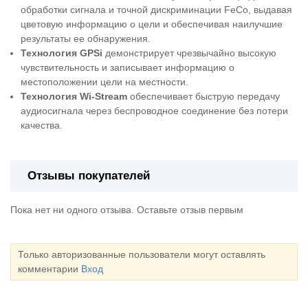
обработки сигнала и точной дискриминации FeCo, выдавая
цветовую информацию о цели и обеспечивая наилучшие
результаты ее обнаружения.
Технология GPSi
демонстрирует чрезвычайно высокую
чувствительность и записывает информацию о
местоположении цели на местности.
Технология Wi-Stream
обеспечивает быструю передачу
аудиосигнала через беспроводное соединение без потери
качества.
Отзывы покупателей
Пока нет ни одного отзыва. Оставьте отзыв первым
Только авторизованные пользователи могут оставлять
комментарии
Вход