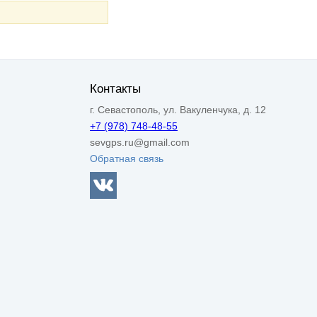
Контакты
г. Севастополь, ул. Вакуленчука, д. 12
+7 (978) 748-48-55
sevgps.ru@gmail.com
Обратная связь