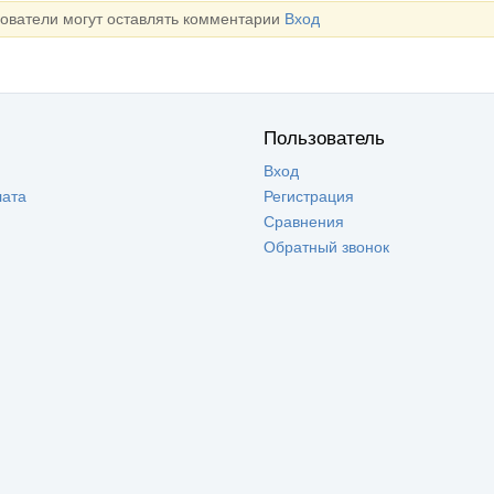
зователи могут оставлять комментарии
Вход
Пользователь
Вход
лата
Регистрация
Сравнения
Обратный звонок