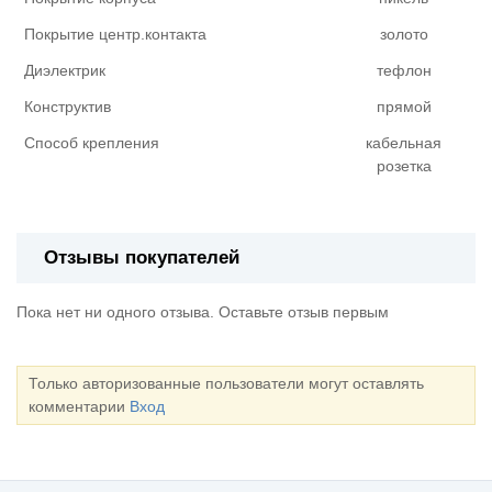
Покрытие центр.контакта
золото
Диэлектрик
тефлон
Конструктив
прямой
Способ крепления
кабельная
розетка
Отзывы покупателей
Пока нет ни одного отзыва. Оставьте отзыв первым
Только авторизованные пользователи могут оставлять
комментарии
Вход