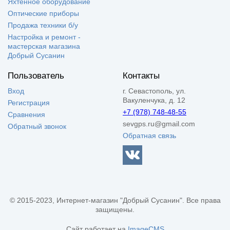
Яхтенное оборудование
Оптические приборы
Продажа техники б/у
Настройка и ремонт -
мастерская магазина
Добрый Сусанин
Пользователь
Контакты
Вход
г. Севастополь, ул.
Вакуленчука, д. 12
Регистрация
+7 (978) 748-48-55
Сравнения
sevgps.ru@gmail.com
Обратный звонок
Обратная связь
© 2015-2023, Интернет-магазин "Добрый Сусанин". Все права
защищены.
Сайт работает на
ImageCMS