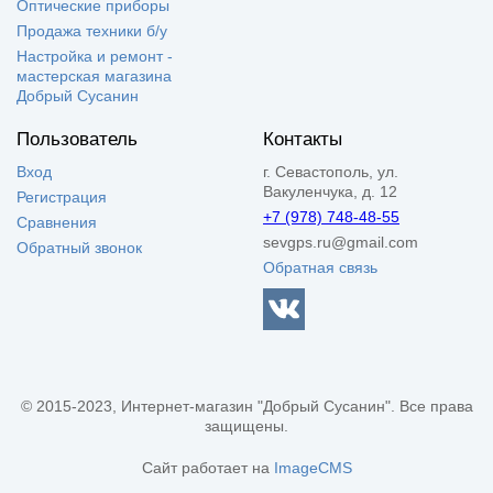
Оптические приборы
Продажа техники б/у
Настройка и ремонт -
мастерская магазина
Добрый Сусанин
Пользователь
Контакты
Вход
г. Севастополь, ул.
Вакуленчука, д. 12
Регистрация
+7 (978) 748-48-55
Сравнения
sevgps.ru@gmail.com
Обратный звонок
Обратная связь
© 2015-2023, Интернет-магазин "Добрый Сусанин". Все права
защищены.
Сайт работает на
ImageCMS