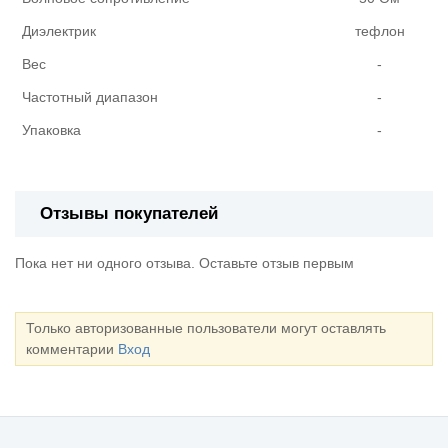
Диэлектрик
тефлон
Вес
-
Частотный диапазон
-
Упаковка
-
Отзывы покупателей
Пока нет ни одного отзыва. Оставьте отзыв первым
Только авторизованные пользователи могут оставлять
комментарии
Вход