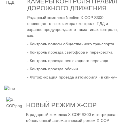
КАМЕРЫ КОНТРОЛЯ ПРАВИЛ
ДОРОЖНОГО ДВИЖЕНИЯ
Радарный комплекс Neoline X-COP S300
оповещает о всех камерах контроля ПДД и
заранее предупреждает о таких типах контроля,
как:
- Контроль полосы общественного транспорта
- Контроль проезда светофора и перекрестка
- Контроль проезда пешеходного перехода
- Контроль проезда обочин
- Фотофиксация проезда автомобиля «в спину»
НОВЫЙ РЕЖИМ X-COP
В радарный комплекс X-COP S300 интегрирован
обновленный автоматический режим Х-СОР