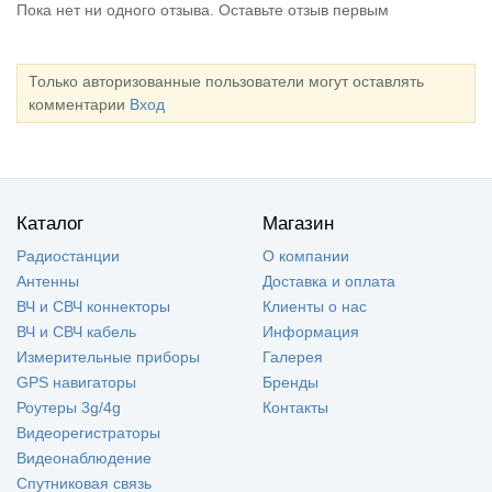
Пока нет ни одного отзыва. Оставьте отзыв первым
Только авторизованные пользователи могут оставлять
комментарии
Вход
Каталог
Магазин
Радиостанции
О компании
Антенны
Доставка и оплата
ВЧ и СВЧ коннекторы
Клиенты о нас
ВЧ и СВЧ кабель
Информация
Измерительные приборы
Галерея
GPS навигаторы
Бренды
Роутеры 3g/4g
Контакты
Видеорегистраторы
Видеонаблюдение
Спутниковая связь