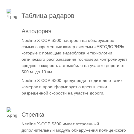
Таблица радаров
Автодория
Neoline X-COP S300 настроен на обнаружение
самых современных камер системы «АВТОДОРИЯ»,
которые с помощью видеоблока и технологии
оптического распознавания госномера контролируют
среднюю скорость автомобиля на участке дороги от
500 м. до 10 км.
Neoline X-COP S300 предупредит водителя о таких
камерах и проинформирует о превышении
разрешенной скорости на участке дороги.
Стрелка
Neoline X-COP S300 имеет встроенный
дополнительный модуль обнаружения полицейского