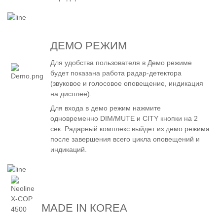
ДЕМО РЕЖИМ
Для удобства пользователя в Демо режиме
будет показана работа радар-детектора
(звуковое и голосовое оповещение, индикация
на дисплее).
Для входа в демо режим нажмите
одновременно DIM/MUTE и CITY кнопки на 2
сек. Радарный комплекс выйдет из демо режима
после завершения всего цикла оповещений и
индикаций.
MADE IN КOREA