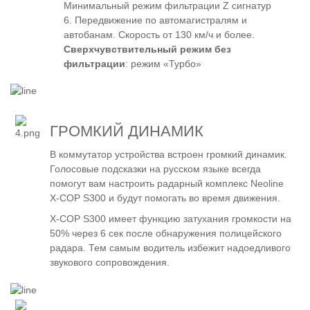
Минимальный режим фильтрации Z сигнатур
6. Передвижение по автомагистралям и
автобанам. Скорость от 130 км/ч и более.
Сверхчувствительный режим без
фильтрации
: режим «Турбо»
ГРОМКИЙ ДИНАМИК
В коммутатор устройства встроен громкий динамик.
Голосовые подсказки на русском языке всегда
помогут вам настроить радарный комплекс Neoline
X-COP S300 и будут помогать во время движения.
X-COP S300 имеет функцию затухания громкости на
50% через 6 сек после обнаружения полицейского
радара. Тем самым водитель избежит надоедливого
звукового сопровождения.