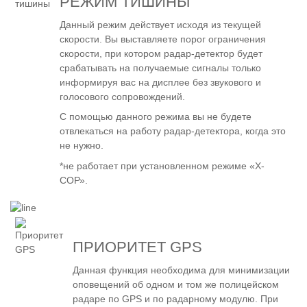
РЕЖИМ ТИШИНЫ
Данный режим действует исходя из текущей
скорости. Вы выставляете порог ограничения
скорости, при котором радар-детектор будет
срабатывать на получаемые сигналы только
информируя вас на дисплее без звукового и
голосового сопровождений.
С помощью данного режима вы не будете
отвлекаться на работу радар-детектора, когда это
не нужно.
*не работает при установленном режиме «Х-
СОР».
ПРИОРИТЕТ GPS
Данная функция необходима для минимизации
оповещений об одном и том же полицейском
радаре по GPS и по радарному модулю. При