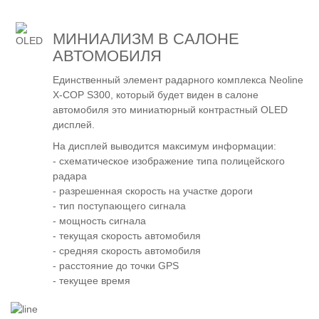
МИНИАЛИЗМ В САЛОНЕ
АВТОМОБИЛЯ
Единственный элемент радарного комплекса Neoline
X-COP S300, который будет виден в салоне
автомобиля это миниатюрный контрастный OLED
дисплей.
На дисплей выводится максимум информации:
- схематическое изображение типа полицейского
радара
- разрешенная скорость на участке дороги
- тип поступающего сигнала
- мощность сигнала
- текущая скорость автомобиля
- средняя скорость автомобиля
- расстояние до точки GPS
- текущее время