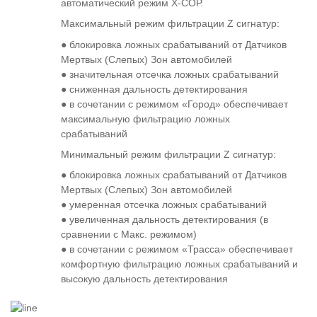
автоматический режим Х-СОР.
Максимальный режим фильтрации Z сигнатур:
● блокировка ложных срабатываний от Датчиков
Мертвых (Слепых) Зон автомобилей
● значительная отсечка ложных срабатываний
● сниженная дальность детектирования
● в сочетании с режимом «Город» обеспечивает
максимальную фильтрацию ложных
срабатываний
Минимальный режим фильтрации Z сигнатур:
● блокировка ложных срабатываний от Датчиков
Мертвых (Слепых) Зон автомобилей
● умеренная отсечка ложных срабатываний
● увеличенная дальность детектирования (в
сравнении с Макс. режимом)
● в сочетании с режимом «Трасса» обеспечивает
комфортную фильтрацию ложных срабатываний и
высокую дальность детектирования