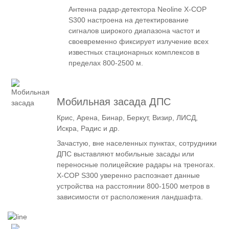
Антенна радар-детектора Neoline X-COP
S300 настроена на детектирование
сигналов широкого диапазона частот и
своевременно фиксирует излучение всех
известных стационарных комплексов в
пределах 800-2500 м.
Мобильная засада ДПС
Крис, Арена, Бинар, Беркут, Визир, ЛИСД,
Искра, Радис и др.
Зачастую, вне населенных пунктах, сотрудники
ДПС выставляют мобильные засады или
переносные полицейские радары на треногах.
Х-СОР S300 уверенно распознает данные
устройства на расстоянии 800-1500 метров в
зависимости от расположения ландшафта.