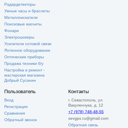
Радардетекторы
Умные часы и браслеты
Металлоискатели
Поисковые магниты
Фонари
Электрошокеры
Усилители сотовой связи
Яхтенное оборудование
Оптические приборы
Продажа техники б/у
Настройка и ремонт -
мастерская магазина
Добрый Сусанин
Пользователь
Контакты
Вход
г. Севастополь, ул.
Вакуленчука, д. 12
Регистрация
+7 (978) 748-48-55
Сравнения
sevgps.ru@gmail.com
Обратный звонок
Обратная связь