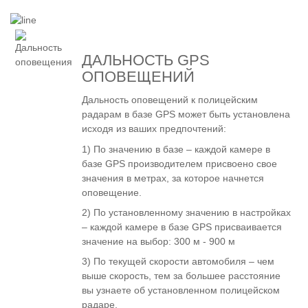
ДАЛЬНОСТЬ GPS
ОПОВЕЩЕНИЙ
Дальность оповещений к полицейским
радарам в базе GPS может быть установлена
исходя из ваших предпочтений:
1) По значению в базе – каждой камере в
базе GPS производителем присвоено свое
значения в метрах, за которое начнется
оповещение.
2) По установленному значению в настройках
– каждой камере в базе GPS присваивается
значение на выбор: 300 м - 900 м
3) По текущей скорости автомобиля – чем
выше скорость, тем за большее расстояние
вы узнаете об установленном полицейском
радаре.