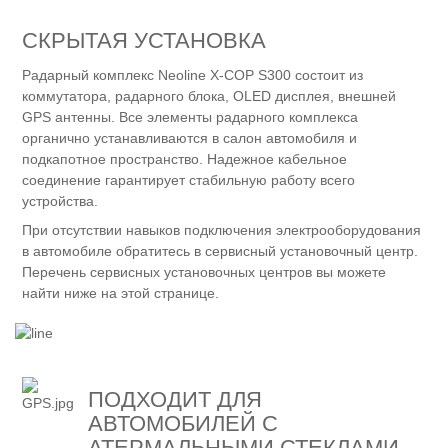
СКРЫТАЯ УСТАНОВКА
Радарный комплекс Neoline X-COP S300 состоит из
коммутатора, радарного блока, OLED дисплея, внешней
GPS антенны. Все элементы радарного комплекса
органично устанавливаются в салон автомобиля и
подкапотное пространство. Надежное кабельное
соединение гарантирует стабильную работу всего
устройства.
При отсутствии навыков подключения электрооборудования
в автомобиле обратитесь в сервисный установочный центр.
Перечень сервисных установочных центров вы можете
найти ниже на этой странице.
ПОДХОДИТ ДЛЯ
АВТОМОБИЛЕЙ С
АТЕРМАЛЬНЫМИ СТЕКЛАМИ