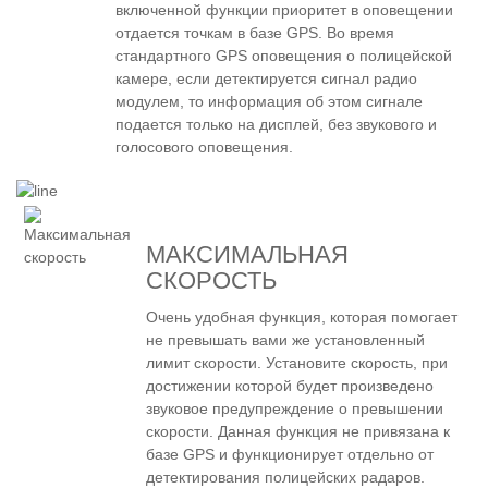
включенной функции приоритет в оповещении
отдается точкам в базе GPS. Во время
стандартного GPS оповещения о полицейской
камере, если детектируется сигнал радио
модулем, то информация об этом сигнале
подается только на дисплей, без звукового и
голосового оповещения.
МАКСИМАЛЬНАЯ
СКОРОСТЬ
Очень удобная функция, которая помогает
не превышать вами же установленный
лимит скорости. Установите скорость, при
достижении которой будет произведено
звуковое предупреждение о превышении
скорости. Данная функция не привязана к
базе GPS и функционирует отдельно от
детектирования полицейских радаров.