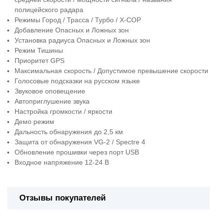
полицейского радара
Режимы Город / Трасса / Турбо / Х-СОР
Добавление Опасных и Ложных зон
Установка радиуса Опасных и Ложных зон
Режим Тишины
Приоритет GPS
Максимальная скорость / Допустимое превышение скорости
Голосовые подсказки на русском языке
Звуковое оповещение
Автоприглушение звука
Настройка громкости / яркости
Демо режим
Дальность обнаружения до 2,5 км
Защита от обнаружения VG-2 / Spectre 4
Обновление прошивки через порт USB
Входное напряжение 12-24 В
Отзывы покупателей