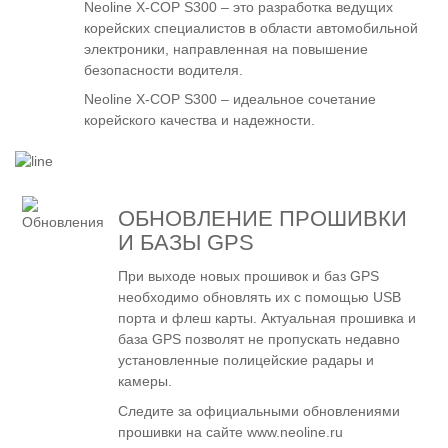
Neoline X-COP S300 – это разработка ведущих
корейских специалистов в области автомобильной
электроники, направленная на повышение
безопасности водителя.
Neoline X-COP S300 – идеальное сочетание
корейского качества и надежности.
ОБНОВЛЕНИЕ ПРОШИВКИ
И БАЗЫ GPS
При выходе новых прошивок и баз GPS
необходимо обновлять их с помощью USB
порта и флеш карты. Актуальная прошивка и
база GPS позволят не пропускать недавно
установленные полицейские радары и
камеры.
Следите за официальными обновлениями
прошивки на сайте
www.neoline.ru