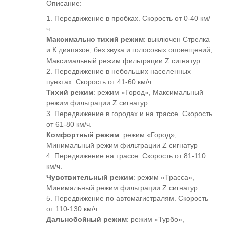
Описание:
1. Передвижение в пробках. Скорость от 0-40 км/
ч.
Максимально тихий режим
: выключен Стрелка
и К диапазон, без звука и голосовых оповещений,
Максимальный режим фильтрации Z сигнатур
2. Передвижение в небольших населенных
пунктах. Скорость от 41-60 км/ч.
Тихий режим
: режим «Город», Максимальный
режим фильтрации Z сигнатур
3. Передвижение в городах и на трассе. Скорость
от 61-80 км/ч.
Комфортный режим
: режим «Город»,
Минимальный режим фильтрации Z сигнатур
4. Передвижение на трассе. Скорость от 81-110
км/ч.
Чувствительный режим
: режим «Трасса»,
Минимальный режим фильтрации Z сигнатур
5. Передвижение по автомагистралям. Скорость
от 110-130 км/ч.
Дальнобойный режим
: режим «Турбо»,