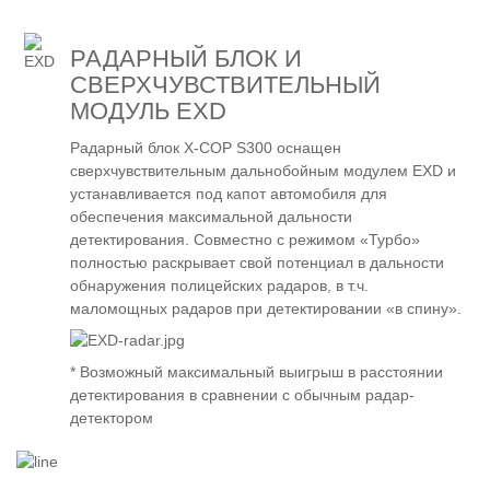
РАДАРНЫЙ БЛОК И
СВЕРХЧУВСТВИТЕЛЬНЫЙ
МОДУЛЬ EXD
Радарный блок Х-СОР S300 оснащен
сверхчувствительным дальнобойным модулем EXD и
устанавливается под капот автомобиля для
обеспечения максимальной дальности
детектирования. Совместно с режимом «Турбо»
полностью раскрывает свой потенциал в дальности
обнаружения полицейских радаров, в т.ч.
маломощных радаров при детектировании «в спину».
* Возможный максимальный выигрыш в расстоянии
детектирования в сравнении с обычным радар-
детектором