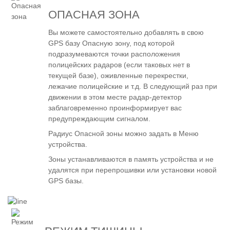
ОПАСНАЯ ЗОНА
Вы можете самостоятельно добавлять в свою
GPS базу Опасную зону, под которой
подразумеваются точки расположения
полицейских радаров (если таковых нет в
текущей базе), оживленные перекрестки,
лежачие полицейские и т.д. В следующий раз при
движении в этом месте радар-детектор
заблаговременно проинформирует вас
предупреждающим сигналом.
Радиус Опасной зоны можно задать в Меню
устройства.
Зоны устанавливаются в память устройства и не
удалятся при перепрошивки или установки новой
GPS базы.