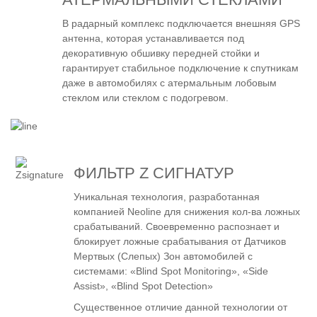
В радарный комплекс подключается внешняя GPS
антенна, которая устанавливается под
декоративную обшивку передней стойки и
гарантирует стабильное подключение к спутникам
даже в автомобилях с атермальным лобовым
стеклом или стеклом с подогревом.
ФИЛЬТР Z СИГНАТУР
Уникальная технология, разработанная
компанией Neoline для снижения кол-ва ложных
срабатываний. Своевременно распознает и
блокирует ложные срабатывания от Датчиков
Мертвых (Слепых) Зон автомобилей с
системами: «Blind Spot Monitoring», «Side
Assist», «Blind Spot Detection»
Существенное отличие данной технологии от