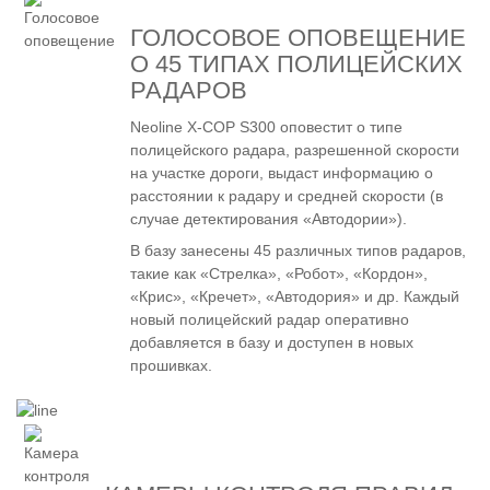
ГОЛОСОВОЕ ОПОВЕЩЕНИЕ
О 45 ТИПАХ ПОЛИЦЕЙСКИХ
РАДАРОВ
Neoline X-COP S300 оповестит о типе
полицейского радара, разрешенной скорости
на участке дороги, выдаст информацию о
расстоянии к радару и средней скорости (в
случае детектирования «Автодории»).
В базу занесены 45 различных типов радаров,
такие как «Стрелка», «Робот», «Кордон»,
«Крис», «Кречет», «Автодория» и др. Каждый
новый полицейский радар оперативно
добавляется в базу и доступен в новых
прошивках.