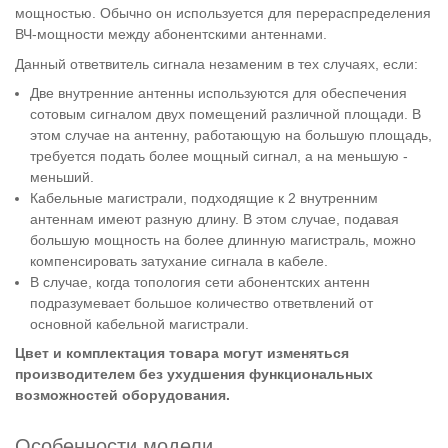
мощностью. Обычно он используется для перераспределения
ВЧ-мощности между абонентскими антеннами.
Данный ответвитель сигнала незаменим в тех случаях, если:
Две внутренние антенны используются для обеспечения
сотовым сигналом двух помещений различной площади. В
этом случае на антенну, работающую на большую площадь,
требуется подать более мощный сигнал, а на меньшую -
меньший.
Кабельные магистрали, подходящие к 2 внутренним
антеннам имеют разную длину. В этом случае, подавая
большую мощность на более длинную магистраль, можно
компенсировать затухание сигнала в кабеле.
В случае, когда топология сети абонентских антенн
подразумевает большое количество ответвлений от
основной кабельной магистрали.
Цвет и комплектация товара могут изменяться
производителем без ухудшения функциональных
возможностей оборудования.
Особенности модели