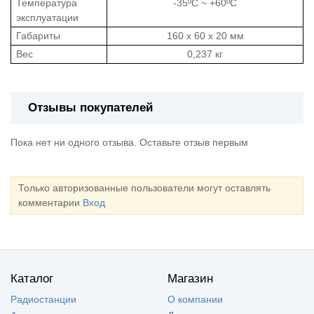
Температура
-35ºC ~ +60ºC
эксплуатации
Габариты
160 х 60 х 20 мм
Вес
0,237 кг
Отзывы покупателей
Пока нет ни одного отзыва. Оставьте отзыв первым
Только авторизованные пользователи могут оставлять
комментарии
Вход
Каталог
Магазин
Радиостанции
О компании