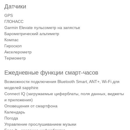
Датчики
GPS
ГЛОНАСС
Garmin Elevate пульсометр на запястье
Барометрический альтиметр
Компас
Гироскоп
Акселерометр
Термометр
Ежедневные функции смарт-часов
Возможности подключения Bluetooth Smart, ANT+, Wi-Fi для
моделей sapphire
Connect IQ (загружаемые циферблаты, поля данных, виджеты
и приложения)
Оповещения от смартфона
Календарь
Погода
Управление прослушиванием музыки