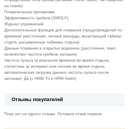
на спине)
Плавательные тренировки
Эффективность гребков (SWOLF)
Журнал упражнений
Дополнительные функции для плавания (предупреждения по
времени/ расстоянию, личные рекорды, вычитающий таймер
старта, расширенные таймеры отдыха)
Данные плавания в открытых водоемах (расстояние, темп,
количество/ частота гребков, калории)
Частота пульса (в реальном времени во время отдыха,
статистика за интервал или сессию во время отдыха,
автоматическая загрузка данных частоты пульса после
заплыва): Да (с HRM-Tri и HRM-Swim)
Отзывы покупателей
Пока нет ни одного отзыва. Оставьте отзыв первым