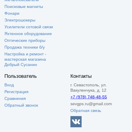
Поисковые магниты
Фонари
Электрошокеры
Усилители сотовой связи
Яхтенное оборудование
Оптические приборы
Продажа техники б/у
Настройка и ремонт -
мастерская магазина
Добрый Сусанин
Пользователь
Контакты
Вход
г. Севастополь, ул.
Вакуленчука, д. 12
Регистрация
+7 (978) 748-48-55
Сравнения
sevgps.ru@gmail.com
Обратный звонок
Обратная связь