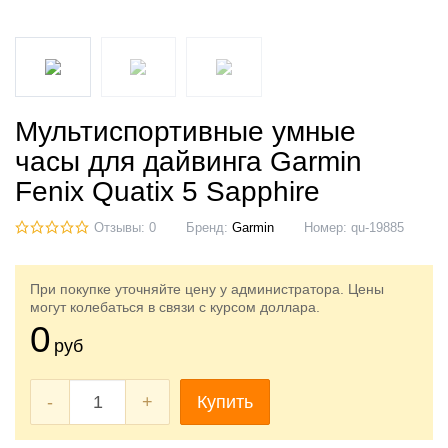
Мультиспортивные умные
часы для дайвинга Garmin
Fenix Quatix 5 Sapphire
Отзывы: 0
Бренд:
Garmin
Номер:
qu-19885
При покупке уточняйте цену у администратора. Цены
могут колебаться в связи с курсом доллара.
0
руб
-
+
Купить