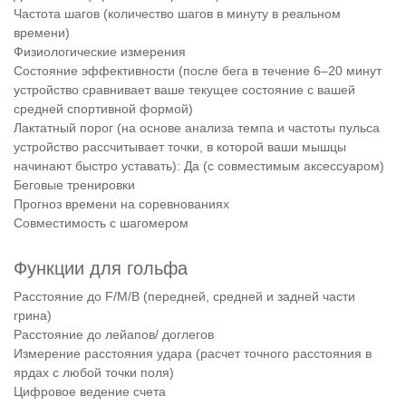
Частота шагов (количество шагов в минуту в реальном
времени)
Физиологические измерения
Состояние эффективности (после бега в течение 6–20 минут
устройство сравнивает ваше текущее состояние с вашей
средней спортивной формой)
Лактатный порог (на основе анализа темпа и частоты пульса
устройство рассчитывает точки, в которой ваши мышцы
начинают быстро уставать): Да (с совместимым аксессуаром)
Беговые тренировки
Прогноз времени на соревнованиях
Совместимость с шагомером
Функции для гольфа
Расстояние до F/M/B (передней, средней и задней части
грина)
Расстояние до лейапов/ доглегов
Измерение расстояния удара (расчет точного расстояния в
ярдах с любой точки поля)
Цифровое ведение счета