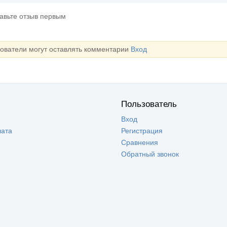
тавьте отзыв первым
зователи могут оставлять комментарии
Вход
Пользователь
Вход
лата
Регистрация
Сравнения
Обратный звонок