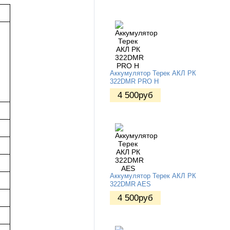
Аккумулятор Терек АКЛ РК
322DMR PRO H
4 500
руб
Аккумулятор Терек АКЛ РК
322DMR AES
4 500
руб