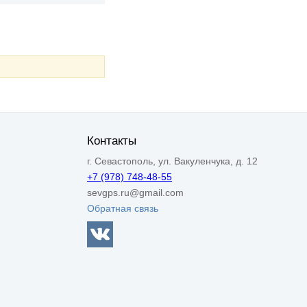
Контакты
г. Севастополь, ул. Вакуленчука, д. 12
+7 (978) 748-48-55
sevgps.ru@gmail.com
Обратная связь