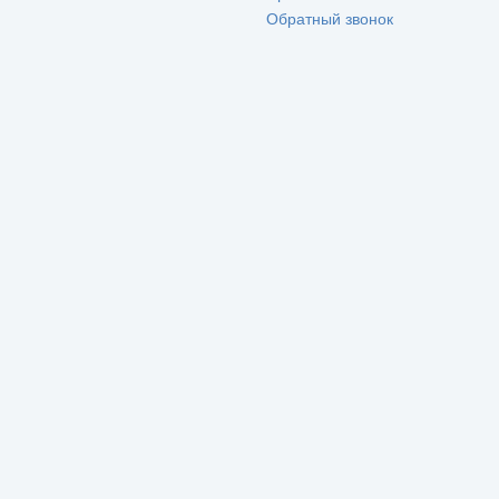
Обратный звонок