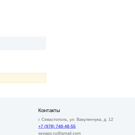
Контакты
г. Севастополь, ул. Вакуленчука, д. 12
+7 (978) 748-48-55
sevgps.ru@gmail.com