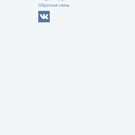
Обратная связь