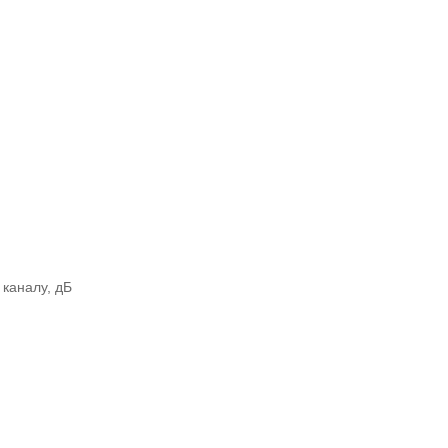
каналу, дБ