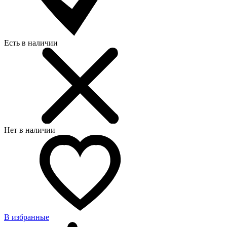
Есть в наличии
Нет в наличии
В избранные