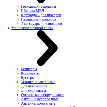
Гражданские шокеры
Шокеры МВД
Картриджи для шокеров
Насадки для шокеров
Аксессуары для шокеров
Усилители сотовой связи
Репитеры
Комплекты
Бустеры
Усилители антенные
Для автомобиля
Для судна/яхты
Оптическое оборудование
Антенны всепогодные
Антенны комнатные