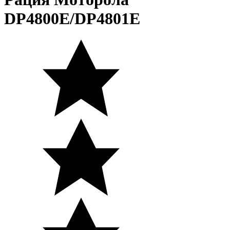
DP4800E/DP4801E