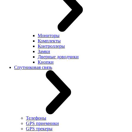
Мониторы
Комплекты
Контроллеры
Замки
Дверные доводчики
Кнопки
Спутниковая связь
Телефоны
GPS приемники
GPS трекеры