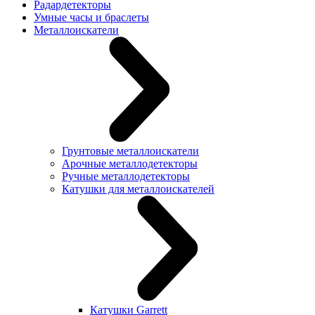
Радардетекторы
Умные часы и браслеты
Металлоискатели
Грунтовые металлоискатели
Арочные металлодетекторы
Ручные металлодетекторы
Катушки для металлоискателей
Катушки Garrett