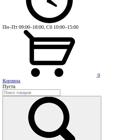
Пн–Пт 09:00–18:00, Сб 10:00–15:00
0
Корзина
Пуста