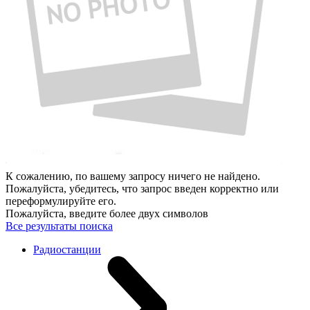
К сожалению, по вашему запросу ничего не найдено.
Пожалуйста, убедитесь, что запрос введен корректно или
переформулируйте его.
Пожалуйста, введите более двух символов
Все результаты поиска
Радиостанции