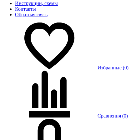
Инструкции, схемы
Контакты
Обратная связь
Избранные (0)
Сравнения (
0
)