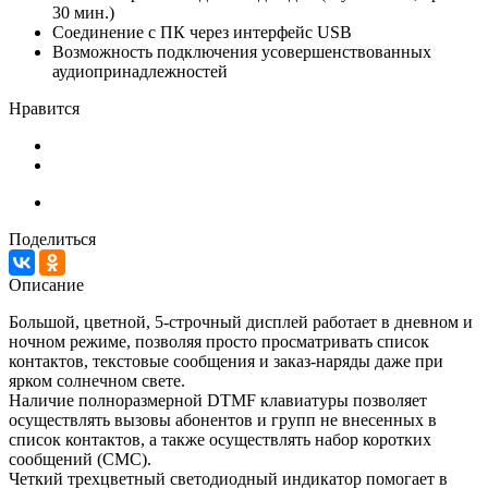
30 мин.)
Соединение с ПК через интерфейс USB
Возможность подключения усовершенствованных
аудиопринадлежностей
Нравится
Поделиться
Описание
Большой, цветной, 5-строчный дисплей работает в дневном и
ночном режиме, позволяя просто просматривать список
контактов, текстовые сообщения и заказ-наряды даже при
ярком солнечном свете.
Наличие полноразмерной
DTMF
клавиатуры позволяет
осуществлять вызовы абонентов и групп не внесенных в
список контактов, а также осуществлять набор коротких
сообщений (СМС).
Четкий трехцветный светодиодный индикатор помогает в