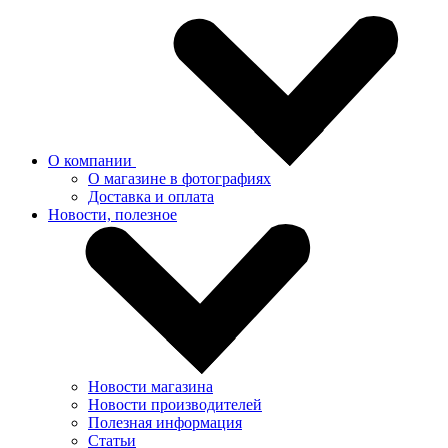
О компании
О магазине в фотографиях
Доставка и оплата
Новости, полезное
Новости магазина
Новости производителей
Полезная информация
Статьи