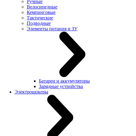
Ручные
Велосипедные
Кемпинговые
Тактические
Подводные
Элементы питания и ЗУ
Батареи и аккумуляторы
Зарядные устройства
Электрошокеры