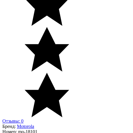
Отзывы: 0
Бренд:
Motorola
Номер:
mo-18101