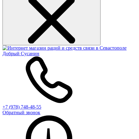
+7 (978) 748-48-55
Обратный звонок