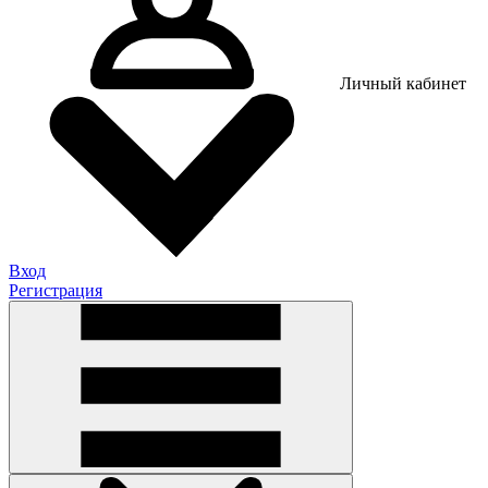
Личный кабинет
Вход
Регистрация