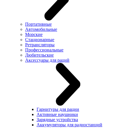
Портативные
Автомобильные
Морские
Стационарные
Ретрансляторы
Профессиональные
Любительские
Аксессуары для раций
Гарнитуры для рации
Активные наушники
Зарядные устройства
Аккумуляторы для радиостанций