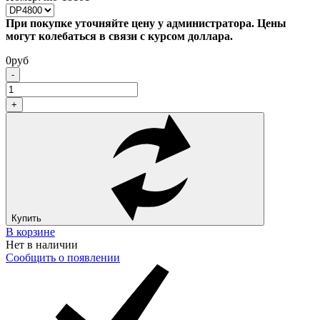
При покупке уточняйте цену у администратора. Цены
могут колебаться в связи с курсом доллара.
0
руб
-
+
Купить
В корзине
Нет в наличии
Сообщить о появлении