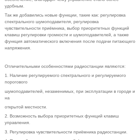
удобным.
Так же добавились новые функции, такие как: регулировка
спектрального шумоподавителя, регулировка
чувствительности приёмника, выбор приоритетных функций
клавиш регулировки громкости и шумоподавителей, а также
функция автоматического включения после подачи питающего
напряжения.
Отличительными особенностями радиостанции являются:
1. Наличие регулируемого спектрального и регулируемого
порогового
шумоподавителей, незаменимых, при эксплуатации в городе и
на
открытой местности.
2. Возможность выбора приоритетных функций клавиш
управления.
3. Регулировка чувствительности приёмника радиостанции.