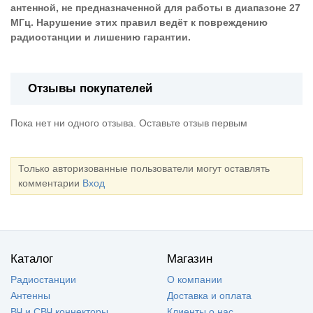
антенной, не предназначенной для работы в диапазоне 27
МГц. Нарушение этих правил ведёт к повреждению
радиостанции и лишению гарантии.
Отзывы покупателей
Пока нет ни одного отзыва. Оставьте отзыв первым
Только авторизованные пользователи могут оставлять
комментарии
Вход
Каталог
Магазин
Радиостанции
О компании
Антенны
Доставка и оплата
ВЧ и СВЧ коннекторы
Клиенты о нас