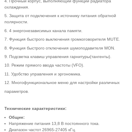
4. Прочный корпус, выполняющий функции радиатора
охлаждения.
5. Защита от подключения к источнику питания обратной
полярности.
6. 4 энергонезависимых канала памяти.
7. Функция быстрого выключения громкоговорителя MUTE.
8. Функция быстрого отключения шумоподавителя MON.
9. Подсветка клавиш управления гарнитуры(тангенты).
10. Режим прямого ввода частоты (VFO).
11. Удобство управления и эргономика.
12. Многофункциональное меню для настройки различных
параметров.
Технические характеристики:
Общие:
Напряжение питания 13,8 В постоянного тока.
Диапазон частот 26965-27405 кГц.