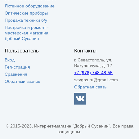
Яхтенное оборудование
Оптические приборы
Продажа техники б/у
Настройка и ремонт -
мастерская магазина
Добрый Сусанин
Пользователь
Контакты
Вход
г. Севастополь, ул.
Вакуленчука, д. 12
Регистрация
+7 (978) 748-48-55
Сравнения
sevgps.ru@gmail.com
Обратный звонок
Обратная связь
© 2015-2023, Интернет-магазин "Добрый Сусанин". Все права
защищены.