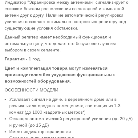
Индикатор "Экранировка между антеннами" сигнализирует о
слишком близком расположении всепогодной и комнатной
антенн друг к другу. Наличие автоматической регулировки
усиления позволяет оптимально настроиться репитеру под
существующие условия обстановки.
Данный репитер имеет необходимый функционал и
оптимальную цену, что делает его безусловно лучшим
выбором в своем сегменте.
Гарантия - 1 год.
Цвет и комплектация товара могут изменяться
производителем без ухудшения функциональных
возможностей оборудования.
ОСОБЕННОСТИ МОДЕЛИ
Усиливает сигнал на даче, в деревянном доме или в
различных загородных помещениях, состоящих из 1-3
комнат (до 1000 квадратных метров*)
Оснащен автоматической регулировкой усиления (до 20 дБ)
и ручной (до 15 дБ)
Имеет индикатор экранировки
Оснащен индикатором питания