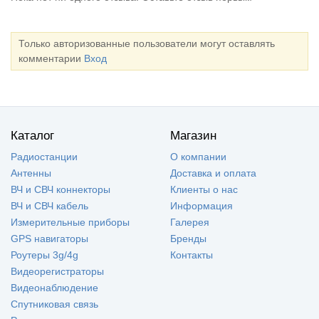
Только авторизованные пользователи могут оставлять
комментарии
Вход
Каталог
Магазин
Радиостанции
О компании
Антенны
Доставка и оплата
ВЧ и СВЧ коннекторы
Клиенты о нас
ВЧ и СВЧ кабель
Информация
Измерительные приборы
Галерея
GPS навигаторы
Бренды
Роутеры 3g/4g
Контакты
Видеорегистраторы
Видеонаблюдение
Спутниковая связь