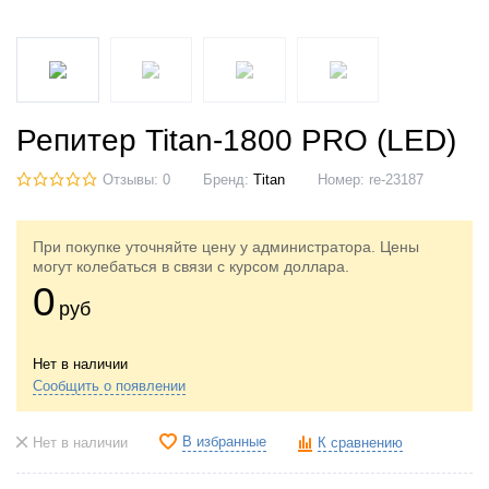
Репитер Titan-1800 PRO (LED)
Отзывы: 0
Бренд:
Titan
Номер:
re-23187
При покупке уточняйте цену у администратора. Цены
могут колебаться в связи с курсом доллара.
0
руб
Нет в наличии
Сообщить о появлении
В избранные
Нет в наличии
К сравнению