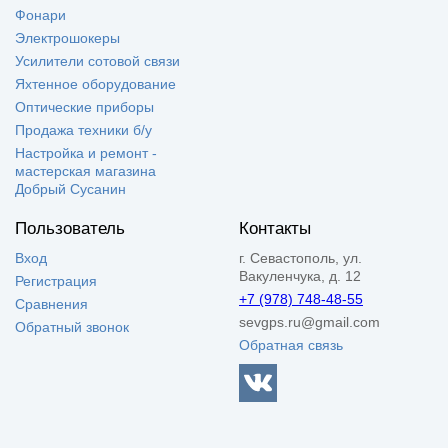
Фонари
Электрошокеры
Усилители сотовой связи
Яхтенное оборудование
Оптические приборы
Продажа техники б/у
Настройка и ремонт -
мастерская магазина
Добрый Сусанин
Пользователь
Контакты
Вход
г. Севастополь, ул.
Вакуленчука, д. 12
Регистрация
+7 (978) 748-48-55
Сравнения
sevgps.ru@gmail.com
Обратный звонок
Обратная связь