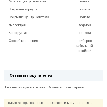
Монтаж центр. контакта
пайка
Покрытие корпуса
никель
Покрытие центр. контакта
золото
Диэлектрик
тефлон
Конструктив
прямой
Способ крепления
приборно-
кабельный
с гайкой
Отзывы покупателей
Пока нет ни одного отзыва. Оставьте отзыв первым
Только авторизованные пользователи могут оставлять