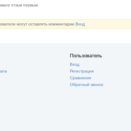
тавьте отзыв первым
зователи могут оставлять комментарии
Вход
Пользователь
Вход
лата
Регистрация
Сравнения
Обратный звонок