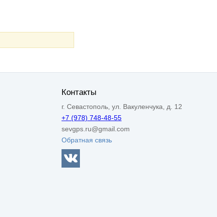
Контакты
г. Севастополь, ул. Вакуленчука, д. 12
+7 (978) 748-48-55
sevgps.ru@gmail.com
Обратная связь