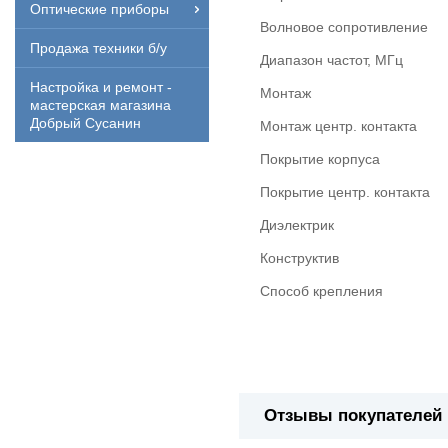
Оптические приборы
Волновое сопротивление
Продажа техники б/у
Диапазон частот, МГц
Настройка и ремонт -
Монтаж
мастерская магазина
Добрый Сусанин
Монтаж центр. контакта
Покрытие корпуса
Покрытие центр. контакта
Диэлектрик
Конструктив
Способ крепления
Отзывы покупателей